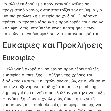
να αλληλεπιδρούν με πραγματικούς ντίλερ σε
πραγματικό χρόνο, αντικατοπτρίζει την επιθυμία για
μια πιο ρεαλιστική εμπειρία παιχνιδιού. Οι πάροχοι
πρέπει να προσαρμόσουν τις προσφορές τους για να
καλύψουν τις μεταβαλλόμενες προτιμήσεις των
παικτών και να διασφαλίσουν την ικανοποίησή τους.
Ευκαιρίες και Προκλήσεις
Ευκαιρίες
Η ελληνική αγορά online casino προσφέρει πολλές
ευκαιρίες ανάπτυξης. Η αύξηση της χρήσης του
διαδικτύου και των κινητών συσκευών, σε συνδυασμό
με την αυξανόμενη αποδοχή του online gambling,
δημιουργεί ένα ευνοϊκό περιβάλλον για την ανάπτυξη.
Η ανάπτυξη νέων τεχνολογιών, όπως η τεχνητή
νοημοσύνη και το blockchain, προσφέρει επίσης νέες
δυνατότητες για την καινοτομία και τη βελτίωση της