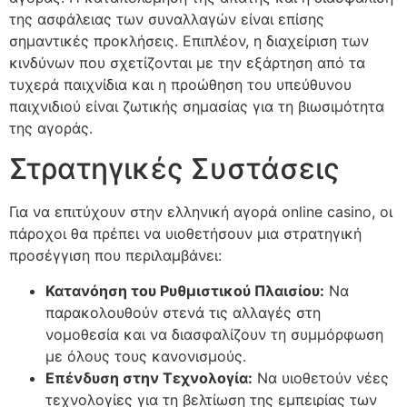
της ασφάλειας των συναλλαγών είναι επίσης
σημαντικές προκλήσεις. Επιπλέον, η διαχείριση των
κινδύνων που σχετίζονται με την εξάρτηση από τα
τυχερά παιχνίδια και η προώθηση του υπεύθυνου
παιχνιδιού είναι ζωτικής σημασίας για τη βιωσιμότητα
της αγοράς.
Στρατηγικές Συστάσεις
Για να επιτύχουν στην ελληνική αγορά online casino, οι
πάροχοι θα πρέπει να υιοθετήσουν μια στρατηγική
προσέγγιση που περιλαμβάνει:
Κατανόηση του Ρυθμιστικού Πλαισίου:
Να
παρακολουθούν στενά τις αλλαγές στη
νομοθεσία και να διασφαλίζουν τη συμμόρφωση
με όλους τους κανονισμούς.
Επένδυση στην Τεχνολογία:
Να υιοθετούν νέες
τεχνολογίες για τη βελτίωση της εμπειρίας των