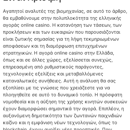
Αγαπητοί αναλυτές της βιομηχανίας, σε αυτό το άρθρο,
θα εμβαθύνουμε στην πολυπλοκότητα της ελληνικής
αγοράς online casino. Η κατανόηση των τάσεων, των
προκλήσεων και των ευκαιριών που παρουσιάζονται
είναι ζωτικής σημασίας για τη λήψη τεκμηριωμένων
αποφάσεων και τη διαμόρφωση επιτυχημένων
στρατηγικών. Η αγορά online casino στην Ελλάδα,
όπως και σε άλλες χώρες, εξελίσσεται συνεχώς,
επηρεασμένη από ρυθμιστικούς παράγοντες,
τεχνολογικές εξελίξεις και μεταβαλλόμενες
καταναλωτικές συνήθειες. Αυτή η ανάλυση θα σας
εξοπλίσει με τις γνώσεις που χρειάζεστε για να
πλοηγηθείτε σε αυτό το δυναμικό τοπίο. Η πρόσφατη
νομοθεσία και η αύξηση της χρήσης κινητών συσκευών
έχουν διαμορφώσει σημαντικά την αγορά. Επιπλέον, η
αυξανόμενη δημοτικότητα των ζωντανών παιχνιδιών
καζίνο και η εμφάνιση νέων τεχνολογιών, όπως το
blockchain, έχουν ανοίξει νέες προοπτικές. Πριν