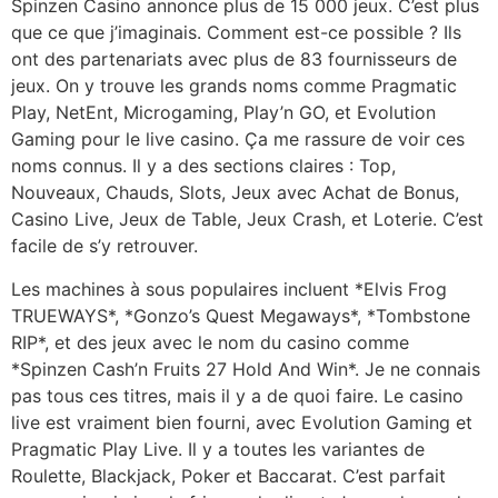
Spinzen Casino annonce plus de 15 000 jeux. C’est plus
que ce que j’imaginais. Comment est-ce possible ? Ils
ont des partenariats avec plus de 83 fournisseurs de
jeux. On y trouve les grands noms comme Pragmatic
Play, NetEnt, Microgaming, Play’n GO, et Evolution
Gaming pour le live casino. Ça me rassure de voir ces
noms connus. Il y a des sections claires : Top,
Nouveaux, Chauds, Slots, Jeux avec Achat de Bonus,
Casino Live, Jeux de Table, Jeux Crash, et Loterie. C’est
facile de s’y retrouver.
Les machines à sous populaires incluent *Elvis Frog
TRUEWAYS*, *Gonzo’s Quest Megaways*, *Tombstone
RIP*, et des jeux avec le nom du casino comme
*Spinzen Cash’n Fruits 27 Hold And Win*. Je ne connais
pas tous ces titres, mais il y a de quoi faire. Le casino
live est vraiment bien fourni, avec Evolution Gaming et
Pragmatic Play Live. Il y a toutes les variantes de
Roulette, Blackjack, Poker et Baccarat. C’est parfait