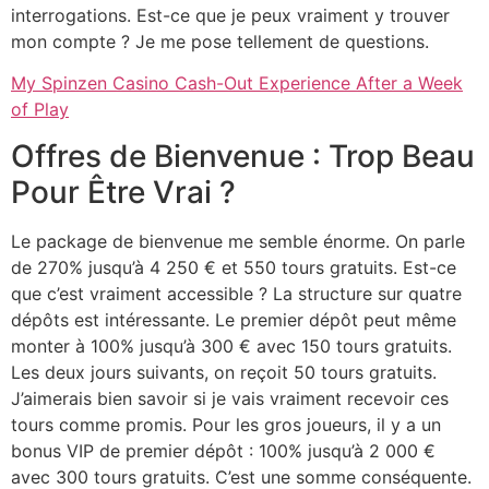
interrogations. Est-ce que je peux vraiment y trouver
mon compte ? Je me pose tellement de questions.
My Spinzen Casino Cash-Out Experience After a Week
of Play
Offres de Bienvenue : Trop Beau
Pour Être Vrai ?
Le package de bienvenue me semble énorme. On parle
de 270% jusqu’à 4 250 € et 550 tours gratuits. Est-ce
que c’est vraiment accessible ? La structure sur quatre
dépôts est intéressante. Le premier dépôt peut même
monter à 100% jusqu’à 300 € avec 150 tours gratuits.
Les deux jours suivants, on reçoit 50 tours gratuits.
J’aimerais bien savoir si je vais vraiment recevoir ces
tours comme promis. Pour les gros joueurs, il y a un
bonus VIP de premier dépôt : 100% jusqu’à 2 000 €
avec 300 tours gratuits. C’est une somme conséquente.