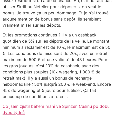
assez restrictif si on a de la chance. Ah, et il ne faut pas
utiliser Skrill ou Neteller pour déposer si on veut le
bonus. Je trouve ça un peu dommage. Et je n’ai trouvé
aucune mention de bonus sans dépôt. Ils semblent
vraiment miser sur les dépôts.
Et les promotions continues ? Il y a un cashback
quotidien de 5% sur les dépôts de la veille. Le montant
minimum à réclamer est de 10 €, le maximum est de 50
€. Les conditions de mise sont de 20x, avec un retrait
maximum de 500 € et une validité de 48 heures. Pour
les gros joueurs, c’est 10% de cashback, avec des
conditions plus souples (10x wagering, 1 000 € de
retrait max). Il y a aussi un bonus de recharge
hebdomadaire : 50% jusqu’à 200 € le week-end. Encore
45x de wagering et 5 jours pour l’utiliser. Ça fait
beaucoup de conditions à retenir.
Co jsem zjistil během hraní ve Spinzen Casinu po dobu
dvou týdnů