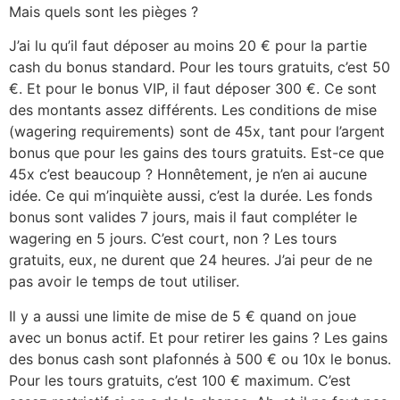
Mais quels sont les pièges ?
J’ai lu qu’il faut déposer au moins 20 € pour la partie
cash du bonus standard. Pour les tours gratuits, c’est 50
€. Et pour le bonus VIP, il faut déposer 300 €. Ce sont
des montants assez différents. Les conditions de mise
(wagering requirements) sont de 45x, tant pour l’argent
bonus que pour les gains des tours gratuits. Est-ce que
45x c’est beaucoup ? Honnêtement, je n’en ai aucune
idée. Ce qui m’inquiète aussi, c’est la durée. Les fonds
bonus sont valides 7 jours, mais il faut compléter le
wagering en 5 jours. C’est court, non ? Les tours
gratuits, eux, ne durent que 24 heures. J’ai peur de ne
pas avoir le temps de tout utiliser.
Il y a aussi une limite de mise de 5 € quand on joue
avec un bonus actif. Et pour retirer les gains ? Les gains
des bonus cash sont plafonnés à 500 € ou 10x le bonus.
Pour les tours gratuits, c’est 100 € maximum. C’est