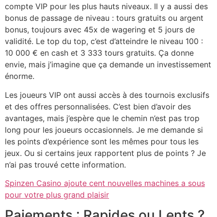
compte VIP pour les plus hauts niveaux. Il y a aussi des
bonus de passage de niveau : tours gratuits ou argent
bonus, toujours avec 45x de wagering et 5 jours de
validité. Le top du top, c’est d’atteindre le niveau 100 :
10 000 € en cash et 3 333 tours gratuits. Ça donne
envie, mais j’imagine que ça demande un investissement
énorme.
Les joueurs VIP ont aussi accès à des tournois exclusifs
et des offres personnalisées. C’est bien d’avoir des
avantages, mais j’espère que le chemin n’est pas trop
long pour les joueurs occasionnels. Je me demande si
les points d’expérience sont les mêmes pour tous les
jeux. Ou si certains jeux rapportent plus de points ? Je
n’ai pas trouvé cette information.
Spinzen Casino ajoute cent nouvelles machines a sous
pour votre plus grand plaisir
Paiements : Rapides ou Lents ?