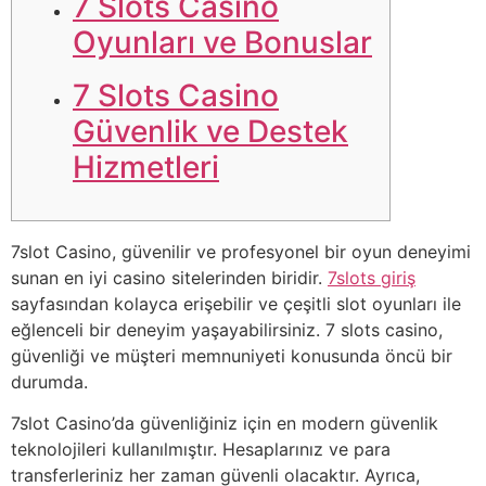
7 Slots Casino
Oyunları ve Bonuslar
7 Slots Casino
Güvenlik ve Destek
Hizmetleri
7slot Casino, güvenilir ve profesyonel bir oyun deneyimi
sunan en iyi casino sitelerinden biridir.
7slots giriş
sayfasından kolayca erişebilir ve çeşitli slot oyunları ile
eğlenceli bir deneyim yaşayabilirsiniz. 7 slots casino,
güvenliği ve müşteri memnuniyeti konusunda öncü bir
durumda.
7slot Casino’da güvenliğiniz için en modern güvenlik
teknolojileri kullanılmıştır. Hesaplarınız ve para
transferleriniz her zaman güvenli olacaktır. Ayrıca,