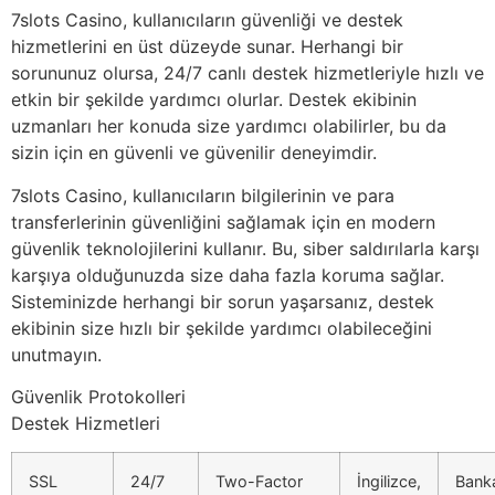
7slots Casino, kullanıcıların güvenliği ve destek
hizmetlerini en üst düzeyde sunar. Herhangi bir
sorununuz olursa, 24/7 canlı destek hizmetleriyle hızlı ve
etkin bir şekilde yardımcı olurlar. Destek ekibinin
uzmanları her konuda size yardımcı olabilirler, bu da
sizin için en güvenli ve güvenilir deneyimdir.
7slots Casino, kullanıcıların bilgilerinin ve para
transferlerinin güvenliğini sağlamak için en modern
güvenlik teknolojilerini kullanır. Bu, siber saldırılarla karşı
karşıya olduğunuzda size daha fazla koruma sağlar.
Sisteminizde herhangi bir sorun yaşarsanız, destek
ekibinin size hızlı bir şekilde yardımcı olabileceğini
unutmayın.
Güvenlik Protokolleri
Destek Hizmetleri
SSL
24/7
Two-Factor
İngilizce,
Bank