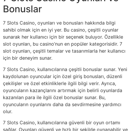
Bonuslar
7 Slots Casino, oyunları ve bonusları hakkında bilgi
sahibi olmak için en iyi yer. Bu casino, çeşitli oyunlar
sunarak her kullanıcı için bir seçenek buluyor. Özellikle
slot oyunları, bu casino’nun en popüler kategorisidir. 7
slot oyunları, çeşitli temalar ve tasarımlarla her kullanıcı
için bir deneyim sunar.
7 Slots Casino, kullanıcılarına çeşitli bonuslar sunar. Yeni
kaydolunan oyuncular için özel giriş bonusları, düzenli
çekilişler ve özel etkinliklerle ilgili bilgi verir. Ayrıca,
oyuncuların kazançlarını artırmak için belirli oyunlarda
kazanılan para ile ilgili özel bonuslar sunar. Bu,
oyuncuların oyunlarını daha da sevdirmesine yardımcı
olur.
7 Slots Casino, kullanıcılarına güvenli bir oyun ortamı
sağlar. Oyunları güvenli ve hızlı bir şekilde oynanabilir ve