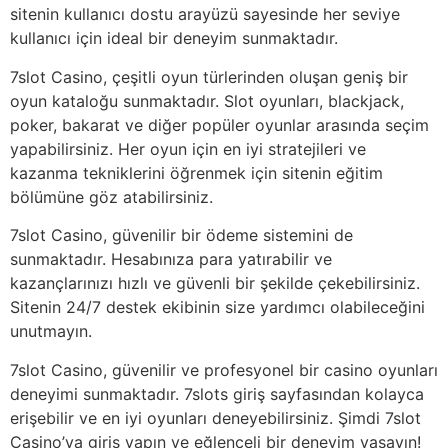
sitenin kullanıcı dostu arayüzü sayesinde her seviye
kullanıcı için ideal bir deneyim sunmaktadır.
7slot Casino, çeşitli oyun türlerinden oluşan geniş bir
oyun kataloğu sunmaktadır. Slot oyunları, blackjack,
poker, bakarat ve diğer popüler oyunlar arasında seçim
yapabilirsiniz. Her oyun için en iyi stratejileri ve
kazanma tekniklerini öğrenmek için sitenin eğitim
bölümüne göz atabilirsiniz.
7slot Casino, güvenilir bir ödeme sistemini de
sunmaktadır. Hesabınıza para yatırabilir ve
kazançlarınızı hızlı ve güvenli bir şekilde çekebilirsiniz.
Sitenin 24/7 destek ekibinin size yardımcı olabileceğini
unutmayın.
7slot Casino, güvenilir ve profesyonel bir casino oyunları
deneyimi sunmaktadır. 7slots giriş sayfasından kolayca
erişebilir ve en iyi oyunları deneyebilirsiniz. Şimdi 7slot
Casino’ya giriş yapın ve eğlenceli bir deneyim yaşayın!