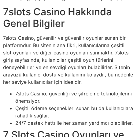
7slots Casino Hakkında
Genel Bilgiler
7slots Casino, güvenilir ve güvenilir oyunlar sunan bir
platformdur. Bu sitenin ana fikri, kullanıcılarına çeşitli
slot oyunları ve diğer casino oyunları sunmaktır. 7slots
giriş sayfasında, kullanıcılar çeşitli oyun türlerini
deneyebilirler ve en sevdiği oyunları bulabilirler. Sitenin
arayüzü kullanıcı dostu ve kullanımı kolaydır, bu nedenle
her seviye kullanıcılar için idealdir.
7slots Casino, güvenliği ve şifreleme teknolojilerini
önemsiyor.
Çeşitli ödeme seçenekleri sunar, bu da kullanıcılara
rahatlık sağlar.
24/7 destek hattı ile her zaman yardımcı olabilirler.
7 Slots Casino Oyunları ve