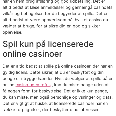
har en nem brug afsløring og god udbetaling. Det er
altid bedst at læse anmeldelser og gennemgå casinoets
vilkår og betingelser, før du begynder at spille. Det er
altid bedst at være opmærksom på, hvilket casino du
vælger at bruge, for at sikre dig en god og sikker
oplevelse.
Spil kun på licenserede
online casinoer
Det er altid bedst at spille på online casinoer, der har en
gyldig licens. Dette sikrer, at du er beskyttet og din
penge er i trygge hænder. Hvis du vælger at spille på en
online
casino uden rofus
, kan du miste penge uden at
få nogen form for beskyttelse. Det er ikke kun penge,
du kan miste, men også personlige oplysninger og data.
Det er vigtigt at huske, at licenserede casinoer har en
række forpligtelser, der beskytter dine interesser.