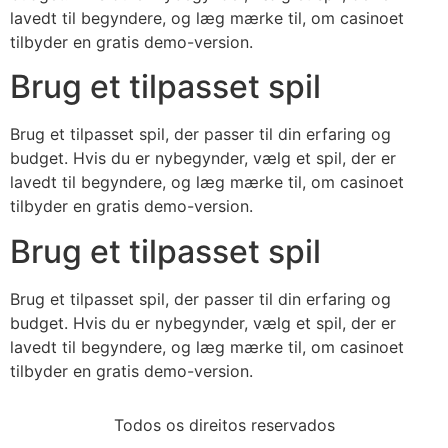
lavedt til begyndere, og læg mærke til, om casinoet
tilbyder en gratis demo-version.
Brug et tilpasset spil
Brug et tilpasset spil, der passer til din erfaring og
budget. Hvis du er nybegynder, vælg et spil, der er
lavedt til begyndere, og læg mærke til, om casinoet
tilbyder en gratis demo-version.
Brug et tilpasset spil
Brug et tilpasset spil, der passer til din erfaring og
budget. Hvis du er nybegynder, vælg et spil, der er
lavedt til begyndere, og læg mærke til, om casinoet
tilbyder en gratis demo-version.
Todos os direitos reservados