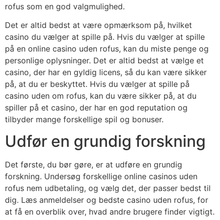
rofus som en god valgmulighed.
Det er altid bedst at være opmærksom på, hvilket
casino du vælger at spille på. Hvis du vælger at spille
på en online casino uden rofus, kan du miste penge og
personlige oplysninger. Det er altid bedst at vælge et
casino, der har en gyldig licens, så du kan være sikker
på, at du er beskyttet. Hvis du vælger at spille på
casino uden om rofus, kan du være sikker på, at du
spiller på et casino, der har en god reputation og
tilbyder mange forskellige spil og bonuser.
Udfør en grundig forskning
Det første, du bør gøre, er at udføre en grundig
forskning. Undersøg forskellige online casinos uden
rofus nem udbetaling, og vælg det, der passer bedst til
dig. Læs anmeldelser og bedste casino uden rofus, for
at få en overblik over, hvad andre brugere finder vigtigt.