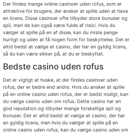
Der findes mange online casinoer uden rofus, som er
attraktive for brugere, der ønsker at spille uden at have
en licens. Disse casinoer ofte tilbyder store bonuser og
spil, men de kan også være fulde af risici. Hvis du
vælger at spille på en af disse, kan du miste penge
hurtigt og uden at få nogen form for beskyttelse. Det er
altid bedst at vælge et casino, der har en gyldig licens,
så du kan være sikker på, at du er beskyttet.
Bedste casino uden rofus
Det er vigtigt at huske, at der findes casinoer uden
rofus, der er bedre end andre. Hvis du ønsker at spille
på en online casino uden rofus, der er bedst muligt, kan
du vælge casino uden om rofus. Dette casino har en
god reputation og tilbyder mange forskellige spil og
bonuser. Det er altid bedst at vælge et casino, der har
en gyldig licens, men hvis du vælger at spille på en
online casino uden rofus, kan du vælge casino uden om