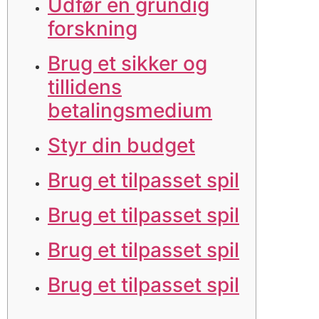
Udfør en grundig
forskning
Brug et sikker og
tillidens
betalingsmedium
Styr din budget
Brug et tilpasset spil
Brug et tilpasset spil
Brug et tilpasset spil
Brug et tilpasset spil