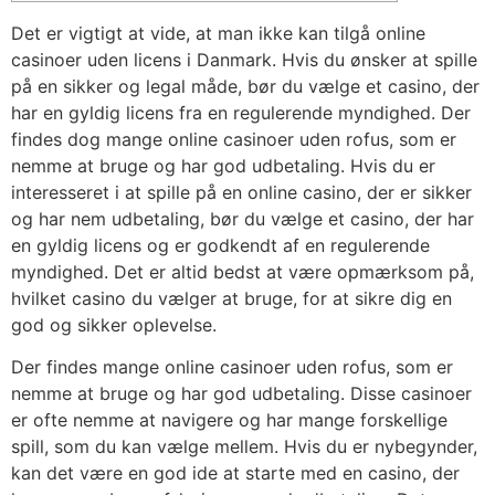
Det er vigtigt at vide, at man ikke kan tilgå online
casinoer uden licens i Danmark. Hvis du ønsker at spille
på en sikker og legal måde, bør du vælge et casino, der
har en gyldig licens fra en regulerende myndighed. Der
findes dog mange online casinoer uden rofus, som er
nemme at bruge og har god udbetaling. Hvis du er
interesseret i at spille på en online casino, der er sikker
og har nem udbetaling, bør du vælge et casino, der har
en gyldig licens og er godkendt af en regulerende
myndighed. Det er altid bedst at være opmærksom på,
hvilket casino du vælger at bruge, for at sikre dig en
god og sikker oplevelse.
Der findes mange online casinoer uden rofus, som er
nemme at bruge og har god udbetaling. Disse casinoer
er ofte nemme at navigere og har mange forskellige
spill, som du kan vælge mellem. Hvis du er nybegynder,
kan det være en god ide at starte med en casino, der