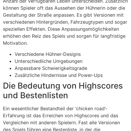
Anzahl der verfügbaren Leben unterscheiden. Zusätzlich
können Spieler oft das Aussehen der Hühnerin oder die
Gestaltung der Straße anpassen. Es gibt Versionen mit
verschiedenen Hintergründen, Fahrzeugtypen und sogar
speziellen Effekten. Diese Anpassungsmöglichkeiten
erhöhen den Reiz des Spiels und sorgen für langfristige
Motivation.
Verschiedene Hühner-Designs
Unterschiedliche Umgebungen
Anpassbare Schwierigkeitsgrade
Zusätzliche Hindernisse und Power-Ups
Die Bedeutung von Highscores
und Bestenlisten
Ein wesentlicher Bestandteil der ‘chicken road’-
Erfahrung ist das Erreichen von Highscores und das
Vergleichen mit anderen Spielern. Fast alle Versionen
des Spiels führen eine Bestenliste, in der die