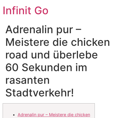
Infinit Go
Adrenalin pur –
Meistere die chicken
road und überlebe
60 Sekunden im
rasanten
Stadtverkehr!
Adrenalin pur – Meistere die chicken