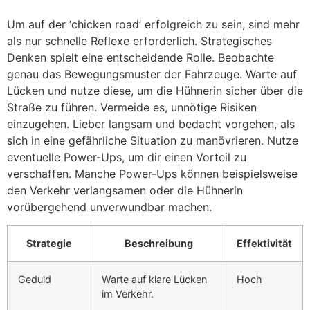
Um auf der ‘chicken road’ erfolgreich zu sein, sind mehr
als nur schnelle Reflexe erforderlich. Strategisches
Denken spielt eine entscheidende Rolle. Beobachte
genau das Bewegungsmuster der Fahrzeuge. Warte auf
Lücken und nutze diese, um die Hühnerin sicher über die
Straße zu führen. Vermeide es, unnötige Risiken
einzugehen. Lieber langsam und bedacht vorgehen, als
sich in eine gefährliche Situation zu manövrieren. Nutze
eventuelle Power-Ups, um dir einen Vorteil zu
verschaffen. Manche Power-Ups können beispielsweise
den Verkehr verlangsamen oder die Hühnerin
vorübergehend unverwundbar machen.
Strategie
Beschreibung
Effektivität
Geduld
Warte auf klare Lücken
Hoch
im Verkehr.