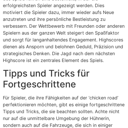
erfolgreichsten Spieler angezeigt werden. Dies
motiviert die Spieler dazu, immer wieder aufs Neue
anzutreten und ihre persönliche Bestleistung zu
verbessern. Der Wettbewerb mit Freunden oder anderen
Spielern aus der ganzen Welt steigert den Spaßfaktor
und sorgt für langanhaltendes Engagement. Highscores
dienen als Ansporn und belohnen Geduld, Präzision und
strategisches Denken. Die Jagd nach dem nächsten
Highscore ist ein zentrales Element des Spiels.
Tipps und Tricks für
Fortgeschrittene
Für Spieler, die ihre Fähigkeiten auf der ‘chicken road’
perfektionieren möchten, gibt es einige fortgeschrittene
Tipps und Tricks, die sie beachten sollten. Achte nicht
nur auf die unmittelbare Umgebung der Hühnerin,
sondern auch auf die Fahrzeuge, die sich in einiger