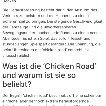
Denken.
Die Herausforderung besteht darin, den Ansturm des
Verkehrs zu meistern und die Hühnerin zu einem
sicheren Ziel zu bringen. Die steigende Geschwindigkeit
der Fahrzeuge und die unvorhersehbaren
Bewegungsmuster machen jede Runde zu einem neuen
Abenteuer. Es ist ein Spiel, das sofort fesselt und
stundenlangen Spielspaß garantiert. Die Spannung, die
beim Überwinden der ‘chicken road’ entsteht, ist
unbeschreiblich.
Was ist die ‘Chicken Road’
und warum ist sie so
beliebt?
Der Begriff ‘chicken road’ beschreibt oft eine scheinbar
einfache, aber dennoch extrem herausfordernde