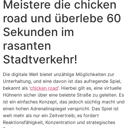
Meistere die chicken
road und überlebe 60
Sekunden im
rasanten
Stadtverkehr!
Die digitale Welt bietet unzählige Möglichkeiten zur
Unterhaltung, und eine davon ist das aufregende Spiel,
bekannt als ‘
chicken road
‘. Hierbei gilt es, eine virtuelle
Hühnerin sicher über eine belebte Straße zu geleiten. Es
ist ein einfaches Konzept, das jedoch süchtig macht und
einen hohen Adrenalinspiegel verspricht. Das Spiel ist
weit mehr als nur ein Zeitvertreib; es fordert
Reaktionsfähigkeit, Konzentration und strategisches