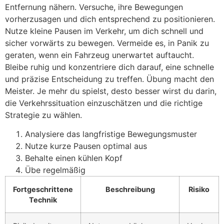
Entfernung nähern. Versuche, ihre Bewegungen
vorherzusagen und dich entsprechend zu positionieren.
Nutze kleine Pausen im Verkehr, um dich schnell und
sicher vorwärts zu bewegen. Vermeide es, in Panik zu
geraten, wenn ein Fahrzeug unerwartet auftaucht.
Bleibe ruhig und konzentriere dich darauf, eine schnelle
und präzise Entscheidung zu treffen. Übung macht den
Meister. Je mehr du spielst, desto besser wirst du darin,
die Verkehrssituation einzuschätzen und die richtige
Strategie zu wählen.
Analysiere das langfristige Bewegungsmuster
Nutze kurze Pausen optimal aus
Behalte einen kühlen Kopf
Übe regelmäßig
Fortgeschrittene
Beschreibung
Risiko
Technik