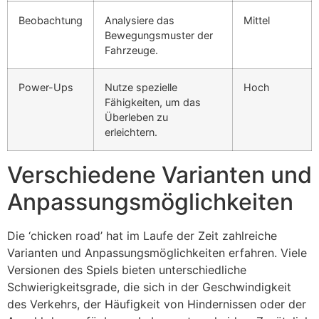
Beobachtung
Analysiere das
Mittel
Bewegungsmuster der
Fahrzeuge.
Power-Ups
Nutze spezielle
Hoch
Fähigkeiten, um das
Überleben zu
erleichtern.
Verschiedene Varianten und
Anpassungsmöglichkeiten
Die ‘chicken road’ hat im Laufe der Zeit zahlreiche
Varianten und Anpassungsmöglichkeiten erfahren. Viele
Versionen des Spiels bieten unterschiedliche
Schwierigkeitsgrade, die sich in der Geschwindigkeit
des Verkehrs, der Häufigkeit von Hindernissen oder der