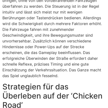
bringen, ohne von den vorbeifahrenden Fahrzeugen
überfahren zu werden. Die Steuerung ist in der Regel
intuitiv und lässt sich meist nur mit wenigen
Berührungen oder Tastendrücken bedienen. Allerdings
wird die Schwierigkeit durch mehrere Faktoren erhöht.
Die Fahrzeuge fahren mit zunehmender
Geschwindigkeit, und ihre Bewegungsmuster sind
unvorhersehbar. Zusätzlich können verschiedene
Hindernisse oder Power-Ups auf der Strecke
erscheinen, die das Gameplay beeinflussen. Das
erfolgreiche Überwinden der Straße erfordert daher
schnelle Reflexe, präzises Timing und eine gute
Einschätzung der Verkehrssituation. Das Ganze macht
das Spiel unglaublich fesselnd.
Strategien für das
Überleben auf der ‘Chicken
Road’