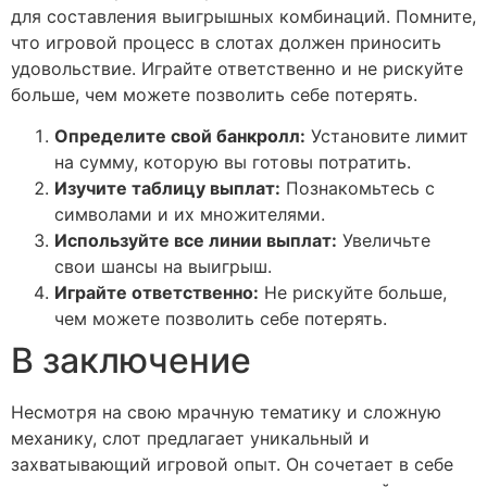
для составления выигрышных комбинаций. Помните,
что игровой процесс в слотах должен приносить
удовольствие. Играйте ответственно и не рискуйте
больше, чем можете позволить себе потерять.
Определите свой банкролл:
Установите лимит
на сумму, которую вы готовы потратить.
Изучите таблицу выплат:
Познакомьтесь с
символами и их множителями.
Используйте все линии выплат:
Увеличьте
свои шансы на выигрыш.
Играйте ответственно:
Не рискуйте больше,
чем можете позволить себе потерять.
В заключение
Несмотря на свою мрачную тематику и сложную
механику, слот предлагает уникальный и
захватывающий игровой опыт. Он сочетает в себе