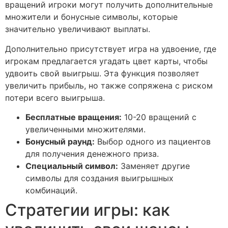
вращений игроки могут получить дополнительные
множители и бонусные символы, которые
значительно увеличивают выплаты.
Дополнительно присутствует игра на удвоение, где
игрокам предлагается угадать цвет карты, чтобы
удвоить свой выигрыш. Эта функция позволяет
увеличить прибыль, но также сопряжена с риском
потери всего выигрыша.
Бесплатные вращения:
10-20 вращений с
увеличенными множителями.
Бонусный раунд:
Выбор одного из пациентов
для получения денежного приза.
Специальный символ:
Заменяет другие
символы для создания выигрышных
комбинаций.
Стратегии игры: как