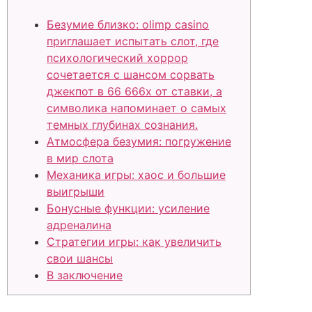
Безумие близко: olimp casino
приглашает испытать слот, где
психологический хоррор
сочетается с шансом сорвать
джекпот в 66 666x от ставки, а
символика напоминает о самых
темных глубинах сознания.
Атмосфера безумия: погружение
в мир слота
Механика игры: хаос и большие
выигрыши
Бонусные функции: усиление
адреналина
Стратегии игры: как увеличить
свои шансы
В заключение