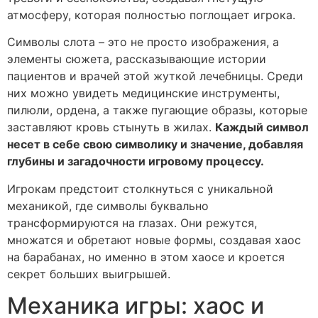
атмосферу, которая полностью поглощает игрока.
Символы слота – это не просто изображения, а
элементы сюжета, рассказывающие истории
пациентов и врачей этой жуткой лечебницы. Среди
них можно увидеть медицинские инструменты,
пилюли, ордена, а также пугающие образы, которые
заставляют кровь стынуть в жилах.
Каждый символ
несет в себе свою символику и значение, добавляя
глубины и загадочности игровому процессу.
Игрокам предстоит столкнуться с уникальной
механикой, где символы буквально
трансформируются на глазах. Они режутся,
множатся и обретают новые формы, создавая хаос
на барабанах, но именно в этом хаосе и кроется
секрет больших выигрышей.
Механика игры: хаос и