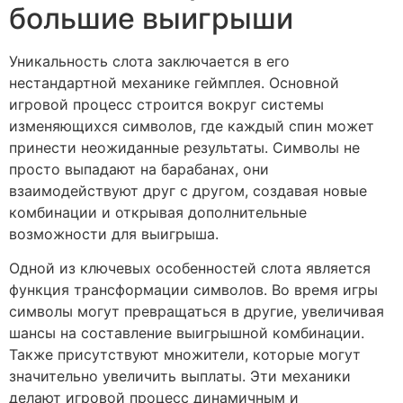
большие выигрыши
Уникальность слота заключается в его
нестандартной механике геймплея. Основной
игровой процесс строится вокруг системы
изменяющихся символов, где каждый спин может
принести неожиданные результаты. Символы не
просто выпадают на барабанах, они
взаимодействуют друг с другом, создавая новые
комбинации и открывая дополнительные
возможности для выигрыша.
Одной из ключевых особенностей слота является
функция трансформации символов. Во время игры
символы могут превращаться в другие, увеличивая
шансы на составление выигрышной комбинации.
Также присутствуют множители, которые могут
значительно увеличить выплаты. Эти механики
делают игровой процесс динамичным и