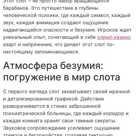
Этот слот – не просто набор вращающихся
барабанов. Это путешествие в глубины
человеческой психики, где каждый символ, каждый
звук, каждая анимация создают ощущение
надвигающейся опасности и безумия. Игроков ждет
уникальный опыт, сочетающий в себе
олимп казино
азарт и напряжение, что делает этот слот по-
настоящему запоминающимся.
Атмосфера безумия:
погружение в мир слота
С первого взгляда слот захватывает своей мрачной
и детализированной графикой. Действие
разворачивается в стенах заброшенной
психиатрической больницы, где каждый коридор и
каждая комната хранят свои темные секреты.
Звуковое сопровождение усиливает ощущение
тревоги и беспокойства, создавая гнетущую