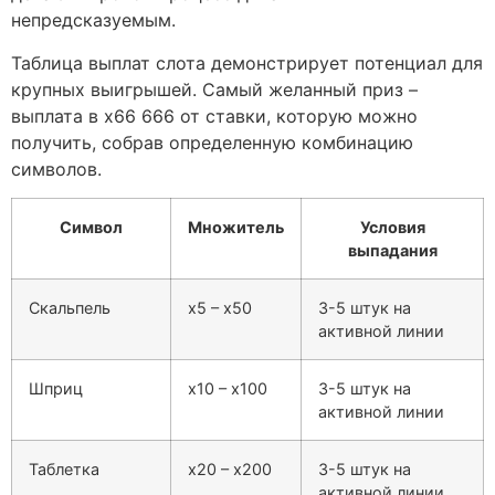
непредсказуемым.
Таблица выплат слота демонстрирует потенциал для
крупных выигрышей. Самый желанный приз –
выплата в x66 666 от ставки, которую можно
получить, собрав определенную комбинацию
символов.
Символ
Множитель
Условия
выпадания
Скальпель
x5 – x50
3-5 штук на
активной линии
Шприц
x10 – x100
3-5 штук на
активной линии
Таблетка
x20 – x200
3-5 штук на
активной линии