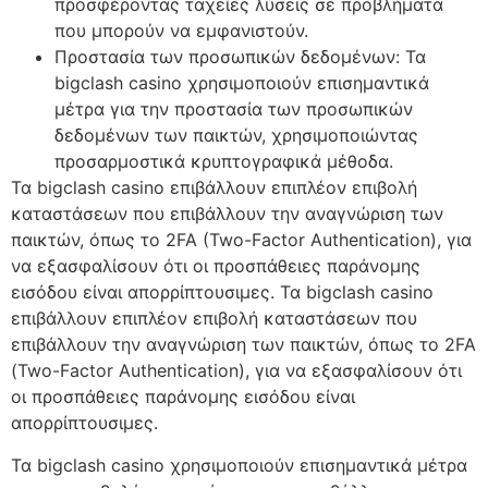
προσφέροντας ταχείες λύσεις σε προβλήματα
που μπορούν να εμφανιστούν.
Προστασία των προσωπικών δεδομένων: Τα
bigclash casino χρησιμοποιούν επισημαντικά
μέτρα για την προστασία των προσωπικών
δεδομένων των παικτών, χρησιμοποιώντας
προσαρμοστικά κρυπτογραφικά μέθοδα.
Τα bigclash casino επιβάλλουν επιπλέον επιβολή
καταστάσεων που επιβάλλουν την αναγνώριση των
παικτών, όπως το 2FA (Two-Factor Authentication), για
να εξασφαλίσουν ότι οι προσπάθειες παράνομης
εισόδου είναι απορρίπτουσιμες. Τα bigclash casino
επιβάλλουν επιπλέον επιβολή καταστάσεων που
επιβάλλουν την αναγνώριση των παικτών, όπως το 2FA
(Two-Factor Authentication), για να εξασφαλίσουν ότι
οι προσπάθειες παράνομης εισόδου είναι
απορρίπτουσιμες.
Τα bigclash casino χρησιμοποιούν επισημαντικά μέτρα