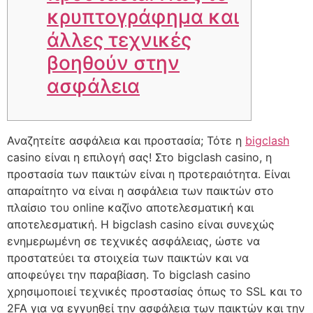
κρυπτογράφημα και
άλλες τεχνικές
βοηθούν στην
ασφάλεια
Αναζητείτε ασφάλεια και προστασία; Τότε η
bigclash
casino είναι η επιλογή σας! Στο bigclash casino, η
προστασία των παικτών είναι η προτεραιότητα. Είναι
απαραίτητο να είναι η ασφάλεια των παικτών στο
πλαίσιο του online καζίνο αποτελεσματική και
αποτελεσματική. Η bigclash casino είναι συνεχώς
ενημερωμένη σε τεχνικές ασφάλειας, ώστε να
προστατεύει τα στοιχεία των παικτών και να
αποφεύγει την παραβίαση. Το bigclash casino
χρησιμοποιεί τεχνικές προστασίας όπως το SSL και το
2FA για να εγγυηθεί την ασφάλεια των παικτών και την