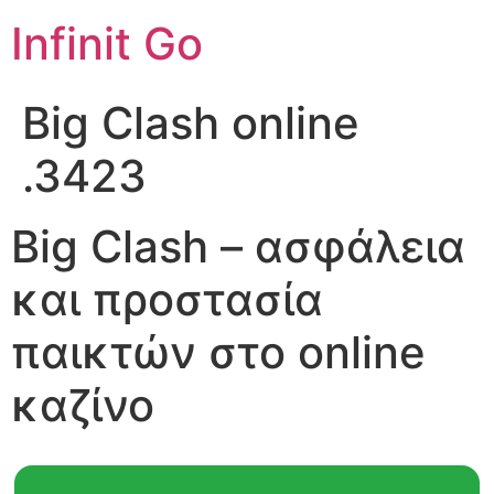
Infinit Go
Big Clash online
.3423
Big Clash – ασφάλεια
και προστασία
παικτών στο online
καζίνο