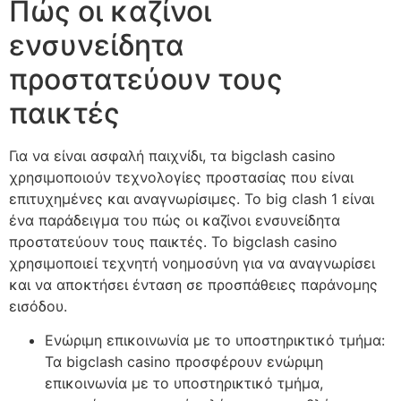
Πώς οι καζίνοι
ενσυνείδητα
προστατεύουν τους
παικτές
Για να είναι ασφαλή παιχνίδι, τα bigclash casino
χρησιμοποιούν τεχνολογίες προστασίας που είναι
επιτυχημένες και αναγνωρίσιμες. Το big clash 1 είναι
ένα παράδειγμα του πώς οι καζίνοι ενσυνείδητα
προστατεύουν τους παικτές. Το bigclash casino
χρησιμοποιεί τεχνητή νοημοσύνη για να αναγνωρίσει
και να αποκτήσει ένταση σε προσπάθειες παράνομης
εισόδου.
Ενώριμη επικοινωνία με το υποστηρικτικό τμήμα:
Τα bigclash casino προσφέρουν ενώριμη
επικοινωνία με το υποστηρικτικό τμήμα,