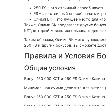
250 FS – это отличный способ начать
FS – это отличный способ начать игра
Олимп БК – это лучшее место для иг
Также, Олимп БК предлагает другие бонус
KZT, который можно использовать для игр
Таким образом, Олимп БК – это лучшее м
250 FS и других бонусов, вы сможете дос
Правила и Условия Б
Общие условия
Бонус 150 000 KZT и 250 FS Олимп Казино 
Минимальная сумма депозита для активаци
Бонус 150 000 KZT и 250 FS Олимп Казино
Бонус 150 000 KZT и 250 FS Олимп Казино