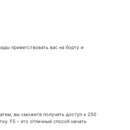
ады приветствовать вас на борту и
Затем, вы сможете получить доступ к 250
ку. FS – это отличный способ начать