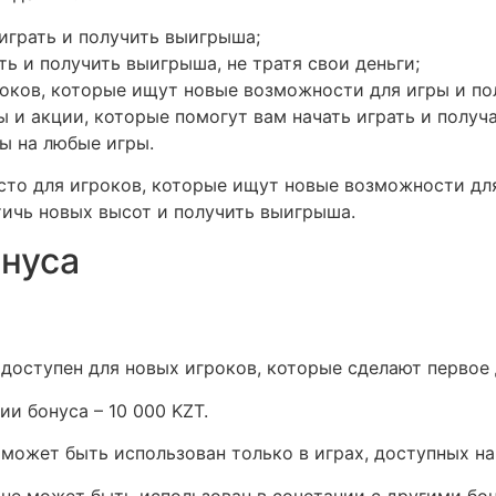
 играть и получить выигрыша;
ть и получить выигрыша, не тратя свои деньги;
роков, которые ищут новые возможности для игры и п
ы и акции, которые помогут вам начать играть и получ
ы на любые игры.
есто для игроков, которые ищут новые возможности д
тичь новых высот и получить выигрыша.
онуса
доступен для новых игроков, которые сделают первое 
и бонуса – 10 000 KZT.
 может быть использован только в играх, доступных на
 не может быть использован в сочетании с другими бо