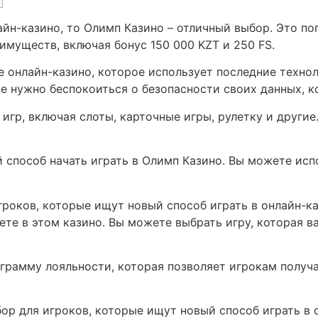
айн-казино, то Олимп Казино – отличный выбор. Это по
муществ, включая бонус 150 000 KZT и 250 FS.
е онлайн-казино, которое использует последние техно
е нужно беспокоиться о безопасности своих данных, ко
игр, включая слоты, карточные игры, рулетку и другие
й способ начать играть в Олимп Казино. Вы можете исп
гроков, которые ищут новый способ играть в онлайн-ка
ете в этом казино. Вы можете выбрать игру, которая ва
грамму лояльности, которая позволяет игрокам получ
бор для игроков, которые ищут новый способ играть в 