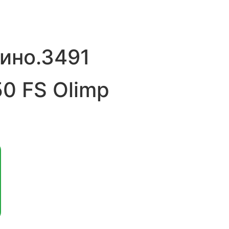
зино.3491
0 FS Olimp