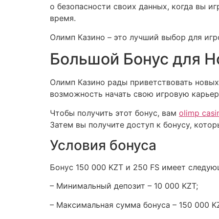
о безопасности своих данных, когда вы иг
время.
Олимп Казино – это лучший выбор для игр
Большой Бонус для Н
Олимп Казино рады приветствовать новых 
возможность начать свою игровую карьер
Чтобы получить этот бонус, вам
olimp casi
Затем вы получите доступ к бонусу, кото
Условия бонуса
Бонус 150 000 KZT и 250 FS имеет следую
– Минимальный депозит – 10 000 KZT;
– Максимальная сумма бонуса – 150 000 K