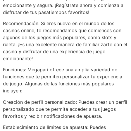
emocionante y segura. ¡Regístrate ahora y comienza a
disfrutar de tus pasatiempos favoritos!
Recomendación: Si eres nuevo en el mundo de los
casinos online, te recomendamos que comiences con
algunos de los juegos más populares, como slots y
ruleta. ¡Es una excelente manera de familiarizarte con el
casino y disfrutar de una experiencia de juego
emocionante!
Funciones: Megapari ofrece una amplia variedad de
funciones que te permiten personalizar tu experiencia
de juego. Algunas de las funciones más populares
incluyen:
Creación de perfil personalizado: Puedes crear un perfil
personalizado que te permita acceder a tus juegos
favoritos y recibir notificaciones de apuesta.
Establecimiento de límites de apuesta: Puedes