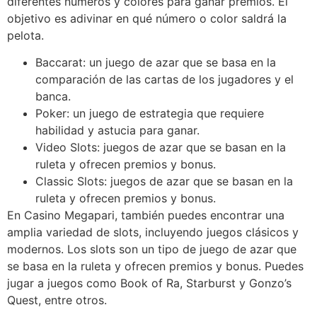
diferentes números y colores para ganar premios. El
objetivo es adivinar en qué número o color saldrá la
pelota.
Baccarat: un juego de azar que se basa en la
comparación de las cartas de los jugadores y el
banca.
Poker: un juego de estrategia que requiere
habilidad y astucia para ganar.
Video Slots: juegos de azar que se basan en la
ruleta y ofrecen premios y bonus.
Classic Slots: juegos de azar que se basan en la
ruleta y ofrecen premios y bonus.
En Casino Megapari, también puedes encontrar una
amplia variedad de slots, incluyendo juegos clásicos y
modernos. Los slots son un tipo de juego de azar que
se basa en la ruleta y ofrecen premios y bonus. Puedes
jugar a juegos como Book of Ra, Starburst y Gonzo’s
Quest, entre otros.