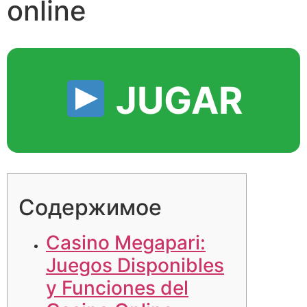
online
JUGAR
Содержимое
Casino Megapari:
Juegos Disponibles
y Funciones del