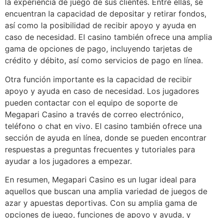
la experiencia de juego de sus clientes. Entre ellas, se
encuentran la capacidad de depositar y retirar fondos,
así como la posibilidad de recibir apoyo y ayuda en
caso de necesidad. El casino también ofrece una amplia
gama de opciones de pago, incluyendo tarjetas de
crédito y débito, así como servicios de pago en línea.
Otra función importante es la capacidad de recibir
apoyo y ayuda en caso de necesidad. Los jugadores
pueden contactar con el equipo de soporte de
Megapari Casino a través de correo electrónico,
teléfono o chat en vivo. El casino también ofrece una
sección de ayuda en línea, donde se pueden encontrar
respuestas a preguntas frecuentes y tutoriales para
ayudar a los jugadores a empezar.
En resumen, Megapari Casino es un lugar ideal para
aquellos que buscan una amplia variedad de juegos de
azar y apuestas deportivas. Con su amplia gama de
opciones de juego, funciones de apoyo y ayuda, y