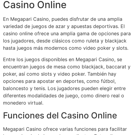
Casino Online
En Megapari Casino, puedes disfrutar de una amplia
variedad de juegos de azar y apuestas deportivas. El
casino online ofrece una amplia gama de opciones para
los jugadores, desde clásicos como ruleta y blackjack
hasta juegos más modernos como video poker y slots.
Entre los juegos disponibles en Megapari Casino, se
encuentran juegos de mesa como blackjack, baccarat y
poker, así como slots y video poker. También hay
opciones para apostar en deportes, como fútbol,
baloncesto y tenis. Los jugadores pueden elegir entre
diferentes modalidades de juego, como dinero real o
monedero virtual.
Funciones del Casino Online
Megapari Casino ofrece varias funciones para facilitar