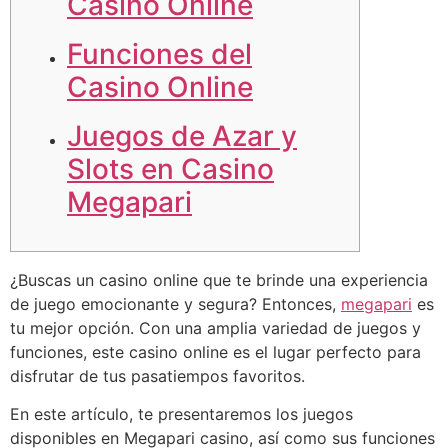
Casino Online
Funciones del
Casino Online
Juegos de Azar y
Slots en Casino
Megapari
¿Buscas un casino online que te brinde una experiencia
de juego emocionante y segura? Entonces,
megapari
es
tu mejor opción. Con una amplia variedad de juegos y
funciones, este casino online es el lugar perfecto para
disfrutar de tus pasatiempos favoritos.
En este artículo, te presentaremos los juegos
disponibles en Megapari casino, así como sus funciones