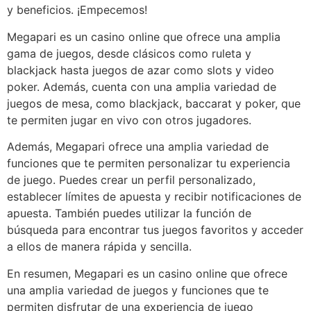
y beneficios. ¡Empecemos!
Megapari es un casino online que ofrece una amplia
gama de juegos, desde clásicos como ruleta y
blackjack hasta juegos de azar como slots y video
poker. Además, cuenta con una amplia variedad de
juegos de mesa, como blackjack, baccarat y poker, que
te permiten jugar en vivo con otros jugadores.
Además, Megapari ofrece una amplia variedad de
funciones que te permiten personalizar tu experiencia
de juego. Puedes crear un perfil personalizado,
establecer límites de apuesta y recibir notificaciones de
apuesta. También puedes utilizar la función de
búsqueda para encontrar tus juegos favoritos y acceder
a ellos de manera rápida y sencilla.
En resumen, Megapari es un casino online que ofrece
una amplia variedad de juegos y funciones que te
permiten disfrutar de una experiencia de juego