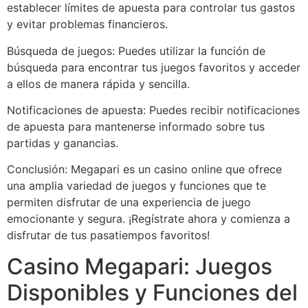
establecer límites de apuesta para controlar tus gastos
y evitar problemas financieros.
Búsqueda de juegos: Puedes utilizar la función de
búsqueda para encontrar tus juegos favoritos y acceder
a ellos de manera rápida y sencilla.
Notificaciones de apuesta: Puedes recibir notificaciones
de apuesta para mantenerse informado sobre tus
partidas y ganancias.
Conclusión: Megapari es un casino online que ofrece
una amplia variedad de juegos y funciones que te
permiten disfrutar de una experiencia de juego
emocionante y segura. ¡Regístrate ahora y comienza a
disfrutar de tus pasatiempos favoritos!
Casino Megapari: Juegos
Disponibles y Funciones del