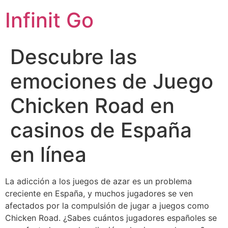
Infinit Go
Descubre las
emociones de Juego
Chicken Road en
casinos de España
en línea
La adicción a los juegos de azar es un problema
creciente en España, y muchos jugadores se ven
afectados por la compulsión de jugar a juegos como
Chicken Road. ¿Sabes cuántos jugadores españoles se