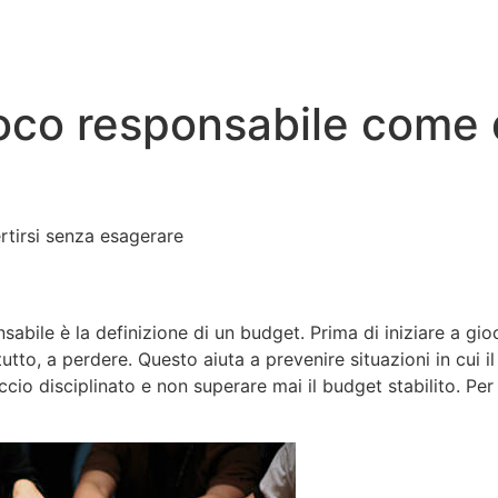
ioco responsabile come d
rtirsi senza esagerare
bile è la definizione di un budget. Prima di iniziare a gio
utto, a perdere. Questo aiuta a prevenire situazioni in cui 
ccio disciplinato e non superare mai il budget stabilito. Per 