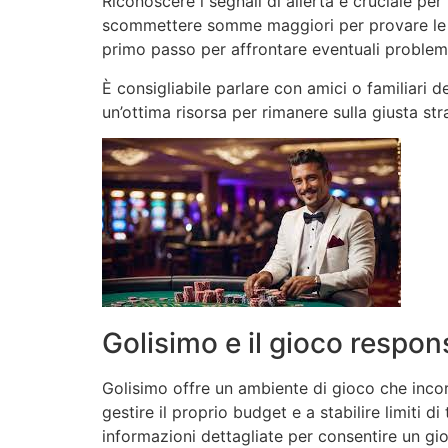
Riconoscere i segnali di allerta è cruciale pe
scommettere somme maggiori per provare le ste
primo passo per affrontare eventuali problemi
È consigliabile parlare con amici o familiari
un’ottima risorsa per rimanere sulla giusta str
Golisimo e il gioco respon
Golisimo offre un ambiente di gioco che incora
gestire il proprio budget e a stabilire limiti 
informazioni dettagliate per consentire un g