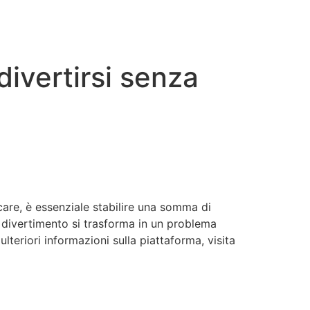
ivertirsi senza
care, è essenziale stabilire una somma di
il divertimento si trasforma in un problema
ulteriori informazioni sulla piattaforma, visita