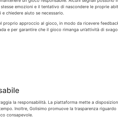
r mantenere un gioco responsabile. Alcuni segnali possono inc
sse emozioni e il tentativo di nascondere le proprie abitud
 e chiedere aiuto se necessario.
 del proprio approccio al gioco, in modo da ricevere feedb
ada e per garantire che il gioco rimanga un’attività di svago
sabile
ggia la responsabilità. La piattaforma mette a disposizione 
di tempo. Inoltre, Golisimo promuove la trasparenza riguardo 
ioco consapevole.