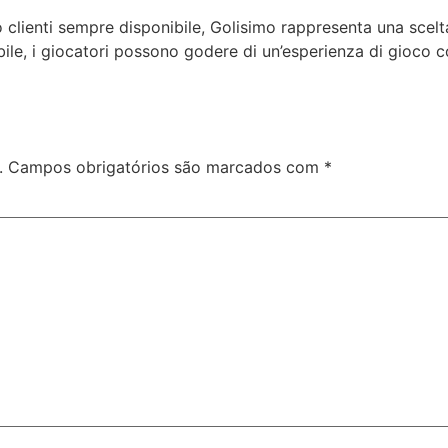
 clienti sempre disponibile, Golisimo rappresenta una scelta
le, i giocatori possono godere di un’esperienza di gioco c
.
Campos obrigatórios são marcados com
*