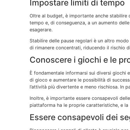
Impostare limiti di tempo
Oltre al budget, è importante anche stabilire 
tempo e, di conseguenza, a un aumento delle 
esagerare.
Stabilire delle pause regolari è un altro mod
di rimanere concentrati, riducendo il rischio 
Conoscere i giochi e le pr
È fondamentale informarsi sui diversi giochi 
di gioco e aumentare le possibilità di succes
l’attività più divertente e meno rischiosa. In 
Inoltre, è importante essere consapevoli delle d
piattaforma ha le proprie caratteristiche, e la
Essere consapevoli dei seg