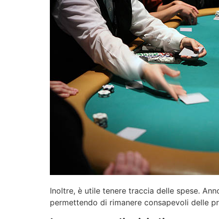
Inoltre, è utile tenere traccia delle spese. Ann
permettendo di rimanere consapevoli delle pro