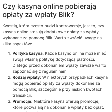
Czy kasyna online pobierają
opłaty za wpłaty Blik?
Kwestią, która często budzi kontrowersje, jest to, czy
kasyna online stosują dodatkowe opłaty za wpłaty
wykonane za pomocą Blik. Warto zwrócić uwagę na
kilka aspektów:
Polityka kasyna:
Każde kasyno online może mieć
swoją własną politykę dotyczącą płatności.
Dlatego przed dokonaniem wpłaty zawsze warto
zapoznać się z regulaminem.
Rodzaj wpłaty:
W niektórych przypadkach kasyna
mogą pobierać opłaty za wpłaty dokonane za
pomocą Blik, szczególnie przy niskich kwotach
transakcji.
Promocje:
Niektóre kasyna oferują promocje,
które pozwalają na dokonanie wpłaty bez opłat.