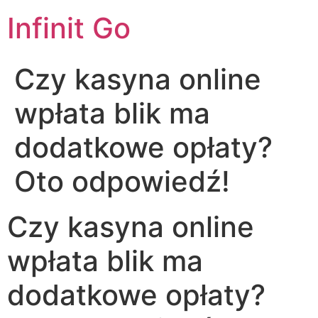
Infinit Go
Czy kasyna online
wpłata blik ma
dodatkowe opłaty?
Oto odpowiedź!
Czy kasyna online
wpłata blik ma
dodatkowe opłaty?