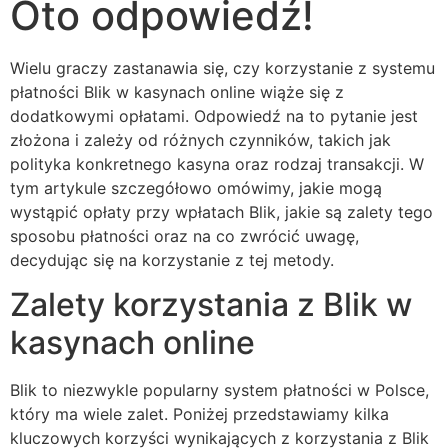
Oto odpowiedź!
Wielu graczy zastanawia się, czy korzystanie z systemu
płatności Blik w kasynach online wiąże się z
dodatkowymi opłatami. Odpowiedź na to pytanie jest
złożona i zależy od różnych czynników, takich jak
polityka konkretnego kasyna oraz rodzaj transakcji. W
tym artykule szczegółowo omówimy, jakie mogą
wystąpić opłaty przy wpłatach Blik, jakie są zalety tego
sposobu płatności oraz na co zwrócić uwagę,
decydując się na korzystanie z tej metody.
Zalety korzystania z Blik w
kasynach online
Blik to niezwykle popularny system płatności w Polsce,
który ma wiele zalet. Poniżej przedstawiamy kilka
kluczowych korzyści wynikających z korzystania z Blik