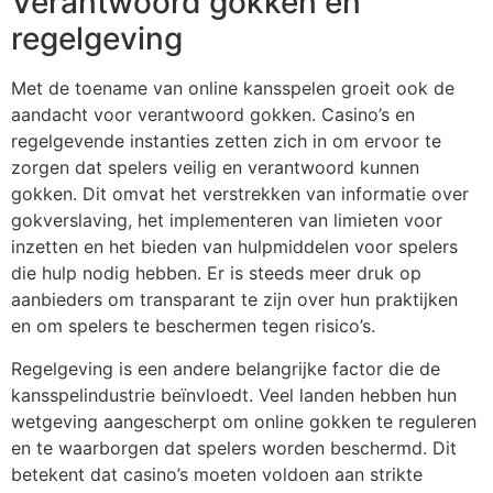
Verantwoord gokken en
regelgeving
Met de toename van online kansspelen groeit ook de
aandacht voor verantwoord gokken. Casino’s en
regelgevende instanties zetten zich in om ervoor te
zorgen dat spelers veilig en verantwoord kunnen
gokken. Dit omvat het verstrekken van informatie over
gokverslaving, het implementeren van limieten voor
inzetten en het bieden van hulpmiddelen voor spelers
die hulp nodig hebben. Er is steeds meer druk op
aanbieders om transparant te zijn over hun praktijken
en om spelers te beschermen tegen risico’s.
Regelgeving is een andere belangrijke factor die de
kansspelindustrie beïnvloedt. Veel landen hebben hun
wetgeving aangescherpt om online gokken te reguleren
en te waarborgen dat spelers worden beschermd. Dit
betekent dat casino’s moeten voldoen aan strikte