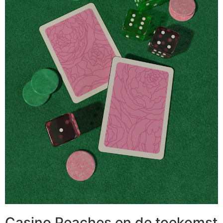
Casino Peaches en de toekomst