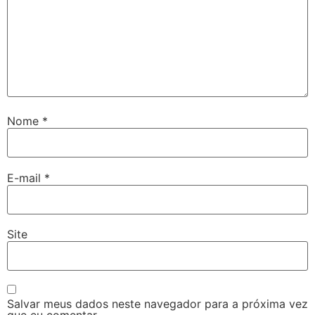
Nome
*
E-mail
*
Site
Salvar meus dados neste navegador para a próxima vez
que eu comentar.