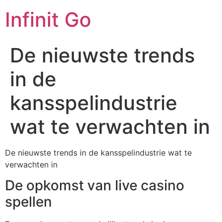
Infinit Go
De nieuwste trends
in de
kansspelindustrie
wat te verwachten in
De nieuwste trends in de kansspelindustrie wat te
verwachten in
De opkomst van live casino
spellen