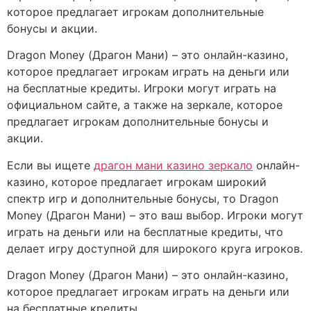
которое предлагает игрокам дополнительные
бонусы и акции.
Dragon Money (Драгон Мани) – это онлайн-казино,
которое предлагает игрокам играть на деньги или
на бесплатные кредиты. Игроки могут играть на
официальном сайте, а также на зеркале, которое
предлагает игрокам дополнительные бонусы и
акции.
Если вы ищете
драгон мани казино зеркало
онлайн-
казино, которое предлагает игрокам широкий
спектр игр и дополнительные бонусы, то Dragon
Money (Драгон Мани) – это ваш выбор. Игроки могут
играть на деньги или на бесплатные кредиты, что
делает игру доступной для широкого круга игроков.
Dragon Money (Драгон Мани) – это онлайн-казино,
которое предлагает игрокам играть на деньги или
на бесплатные кредиты.