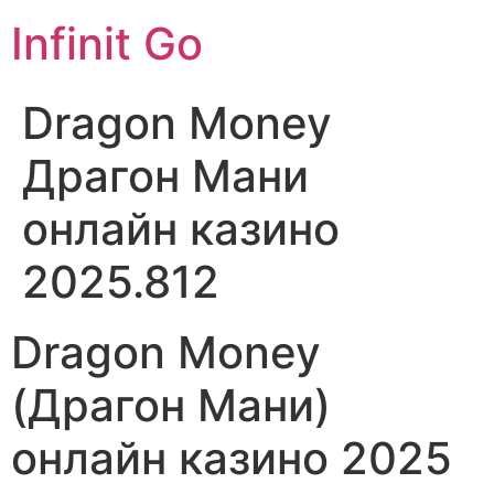
Infinit Go
Dragon Money
Драгон Мани
онлайн казино
2025.812
Dragon Money
(Драгон Мани)
онлайн казино 2025