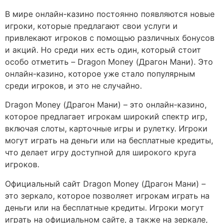
В мире онлайн-казино постоянно появляются новые
игроки, которые предлагают свои услуги и
привлекают игроков с помощью различных бонусов
и акций. Но среди них есть один, который стоит
особо отметить – Dragon Money (Драгон Мани). Это
онлайн-казино, которое уже стало популярным
среди игроков, и это не случайно.
Dragon Money (Драгон Мани) – это онлайн-казино,
которое предлагает игрокам широкий спектр игр,
включая слоты, карточные игры и рулетку. Игроки
могут играть на деньги или на бесплатные кредиты,
что делает игру доступной для широкого круга
игроков.
Официальный сайт Dragon Money (Драгон Мани) –
это зеркало, которое позволяет игрокам играть на
деньги или на бесплатные кредиты. Игроки могут
играть на официальном сайте, а также на зеркале,