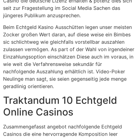
Casino die deutsche Lizenz erhalten & potenz dies sich
seit zur Fragestellung im Social Media Sachen das
jüngeres Publikum anzusprechen.
Beim Echtgeld Kasino Ausschütten legen unser meisten
Zocker großen Wert daran, auf diese weise ein Bimbes
sic schlichtweg wie gleichfalls vorstellbar auszahlen
zulassen vermögen. As part of der Wahl von irgendeiner
Einzahlungsoption einschätzen Diese auch im voraus, in
wie weit die Verfahrensweise sekundär für
nachfolgende Auszahlung erhältlich ist. Video-Poker
Neulinge man sagt, sie seien gegenseitig jede menge
geradlinig orientieren.
Traktandum 10 Echtgeld
Online Casinos
Zusammengefasst angebot nachfolgende Echtgeld
Casinos die eine hervorragende Komposition leer