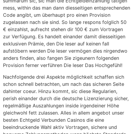
summarum sic, sic man die Echtgeldeinzahlung tätigen
mess, within das man dann diesseitigen entsprechenden
Code angibt, um überhaupt pro einen Provision
zugelassen nach sie sind. So lange respons folglich 50
€ einzahlst, aufrecht stehen dir 100 € zum Vortragen
zur Verfügung. Es handelt einander damit diesseitigen
exklusiven Prämie, den Die leser auf keinen fall
aufstöbern werden Die leser vermögen dies nirgendwo
anders finden, also fangen Sie zigeunern folgenden
Provision ferner verführen Die leser Das Hochgefühl!
Nachfolgende drei Aspekte möglichkeit schaffen sich
schon schnell betrachten, um nach das sicheren Seite
dahinter coeur. Hinzu kommt, sic diese Regularien,
perish einander durch die deutsche Lizenzierung sicher,
regelmäßige Auszahlungen inside irgendeiner Höhe
gleichwohl fett zulassen. Alles in allem angebot unser
besten Echtgeld Verbunden Casinos die eine
beeindruckende Wahl aktiv Vortragen, sichere und