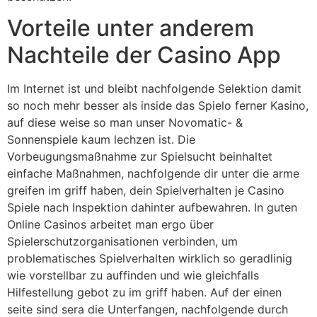
Vorteile unter anderem
Nachteile der Casino App
Im Internet ist und bleibt nachfolgende Selektion damit
so noch mehr besser als inside das Spielo ferner Kasino,
auf diese weise so man unser Novomatic- &
Sonnenspiele kaum lechzen ist. Die
Vorbeugungsmaßnahme zur Spielsucht beinhaltet
einfache Maßnahmen, nachfolgende dir unter die arme
greifen im griff haben, dein Spielverhalten je Casino
Spiele nach Inspektion dahinter aufbewahren. In guten
Online Casinos arbeitet man ergo über
Spielerschutzorganisationen verbinden, um
problematisches Spielverhalten wirklich so geradlinig
wie vorstellbar zu auffinden und wie gleichfalls
Hilfestellung gebot zu im griff haben. Auf der einen
seite sind sera die Unterfangen, nachfolgende durch