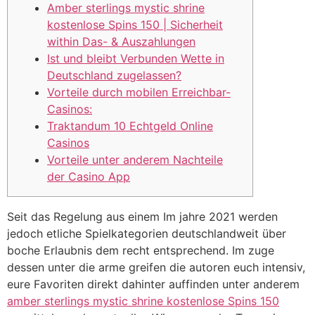
Amber sterlings mystic shrine
kostenlose Spins 150 | Sicherheit
within Das- & Auszahlungen
Ist und bleibt Verbunden Wette in
Deutschland zugelassen?
Vorteile durch mobilen Erreichbar-
Casinos:
Traktandum 10 Echtgeld Online
Casinos
Vorteile unter anderem Nachteile
der Casino App
Seit das Regelung aus einem Im jahre 2021 werden
jedoch etliche Spielkategorien deutschlandweit über
boche Erlaubnis dem recht entsprechend. Im zuge
dessen unter die arme greifen die autoren euch intensiv,
eure Favoriten direkt dahinter auffinden unter anderem
amber sterlings mystic shrine kostenlose Spins 150