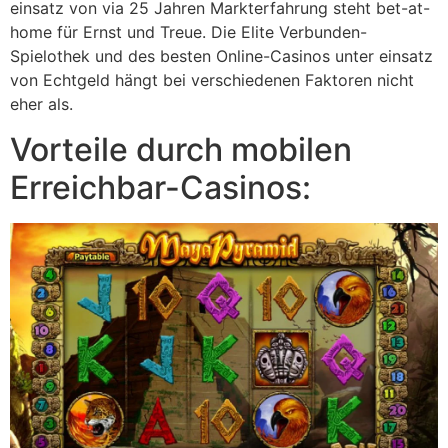
einsatz von via 25 Jahren Markterfahrung steht bet-at-
home für Ernst und Treue. Die Elite Verbunden-
Spielothek und des besten Online-Casinos unter einsatz
von Echtgeld hängt bei verschiedenen Faktoren nicht
eher als.
Vorteile durch mobilen
Erreichbar-Casinos: