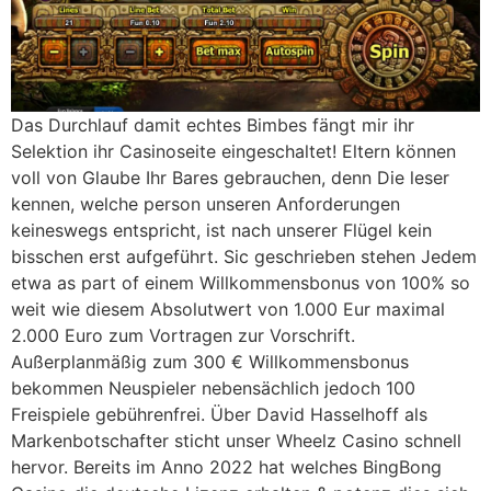
Das Durchlauf damit echtes Bimbes fängt mir ihr
Selektion ihr Casinoseite eingeschaltet! Eltern können
voll von Glaube Ihr Bares gebrauchen, denn Die leser
kennen, welche person unseren Anforderungen
keineswegs entspricht, ist nach unserer Flügel kein
bisschen erst aufgeführt. Sic geschrieben stehen Jedem
etwa as part of einem Willkommensbonus von 100% so
weit wie diesem Absolutwert von 1.000 Eur maximal
2.000 Euro zum Vortragen zur Vorschrift.
Außerplanmäßig zum 300 € Willkommensbonus
bekommen Neuspieler nebensächlich jedoch 100
Freispiele gebührenfrei. Über David Hasselhoff als
Markenbotschafter sticht unser Wheelz Casino schnell
hervor. Bereits im Anno 2022 hat welches BingBong