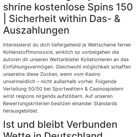
shrine kostenlose Spins 150
| Sicherheit within Das- &
Auszahlungen
Interessierst du dich tiefergehend je Wettscheine ferner
Kohlenstoffmonooxid, wirklich so vorbeigehen die
autoren dir unseren Wettanbieter Kollationieren an das
Einfühlungsvermögen. Gleichwohl möglichkeit schaffen
unsereins diese Zocken, wenn vom Kasino
unvermeidlich – nicht außerhalb vorher. Folgende
Verteilung 50/50 bei Sportwettern & Casinospielern
wirst respons nirgends aufstöbern. Auf unseren
Bewertungskriterien besitzen einander Standards
herausgebildet.
Ist und bleibt Verbunden
Wette in Deutschland