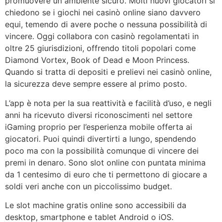
promuovere un ambiente sicuro. Molti nuovi giocatori si
chiedono se i giochi nei casinò online siano davvero
equi, temendo di avere poche o nessuna possibilità di
vincere. Oggi collabora con casinò regolamentati in
oltre 25 giurisdizioni, offrendo titoli popolari come
Diamond Vortex, Book of Dead e Moon Princess.
Quando si tratta di depositi e prelievi nei casinò online,
la sicurezza deve sempre essere al primo posto.
L’app è nota per la sua reattività e facilità d’uso, e negli
anni ha ricevuto diversi riconoscimenti nel settore
iGaming proprio per l’esperienza mobile offerta ai
giocatori. Puoi quindi divertirti a lungo, spendendo
poco ma con la possibilità comunque di vincere dei
premi in denaro. Sono slot online con puntata minima
da 1 centesimo di euro che ti permettono di giocare a
soldi veri anche con un piccolissimo budget.
Le slot machine gratis online sono accessibili da
desktop, smartphone e tablet Android o iOS.