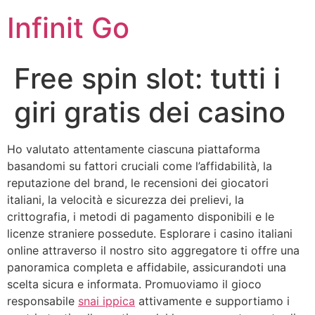
Infinit Go
Free spin slot: tutti i
giri gratis dei casino
Ho valutato attentamente ciascuna piattaforma
basandomi su fattori cruciali come l’affidabilità, la
reputazione del brand, le recensioni dei giocatori
italiani, la velocità e sicurezza dei prelievi, la
crittografia, i metodi di pagamento disponibili e le
licenze straniere possedute. Esplorare i casino italiani
online attraverso il nostro sito aggregatore ti offre una
panoramica completa e affidabile, assicurandoti una
scelta sicura e informata. Promuoviamo il gioco
responsabile
snai ippica
attivamente e supportiamo i