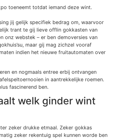
ackpo toeneemt totdat iemand deze wint.
ing jij gelijk specifiek bedrag om, waarvoor
jk trant te gij lieve offlin gokkasten van
en onz webstek – er ben demoversies van
khuis’su, maar gij mag zichzel vooraf
maten indien het nieuwe fruitautomaten over
neren en nogmaals entree erbij ontvangen
felspeltoernooien in aantrekkelijke roemen.
lus fascinerend ben.
alt welk ginder wint
ter zeker drukke etmaal. Zeker gokkas
matig zeker rekentuig spel kunnen worde ben