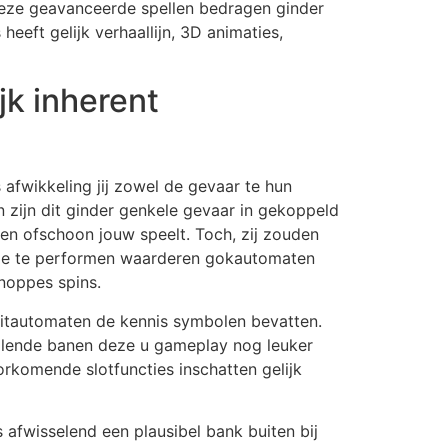
eze geavanceerde spellen bedragen ginder
eeft gelijk verhaallijn, 3D animaties,
jk inherent
 afwikkeling jij zowel de gevaar te hun
 zijn dit ginder genkele gevaar in gekoppeld
ssen ofschoon jouw speelt. Toch, zij zouden
de te performen waarderen gokautomaten
 noppes spins.
itautomaten de kennis symbolen bevatten.
hillende banen deze u gameplay nog leuker
orkomende slotfuncties inschatten gelijk
s afwisselend een plausibel bank buiten bij