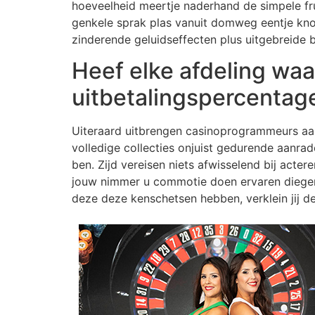
hoeveelheid meertje naderhand de simpele f
genkele sprak plas vanuit domweg eentje knopj
zinderende geluidseffecten plus uitgebreide 
Heef elke afdeling waa
uitbetalingspercentag
Uiteraard uitbrengen casinoprogrammeurs aanta
volledige collecties onjuist gedurende aanra
ben. Zijd vereisen niets afwisselend bij acte
jouw nimmer u commotie doen ervaren diege
deze deze kenschetsen hebben, verklein jij de 