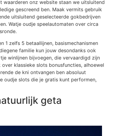
 waarderen onz website staan we uitsluitend
lledige gescreend ben. Maak vermits gebruik
ende uitsluitend geselecteerde gokbedrijven
ten. Watje oudje speelautomaten over circa
sronde.
en 1 zelfs 5 betaallijnen, basismechanismen
 diegene familie kun jouw desondanks ook
je winlijnen bijvoegen, die vervaardigd zijn
 over klassieke slots bonusfuncties, alhoewel
durende de kni ontvangen ben absoluut
 oudje slots die je gratis kunt performen,
atuurlijk geta