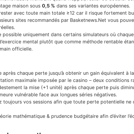
antage maison sous
0,5 %
dans ses variantes européennes.
ster avec toute main totale ≥12 car il risque fortement bus
sieurs sites recommandés par Basketnews.Net vous pouvez t
éelles.
te possible uniquement dans certains simulateurs où chaqu
out d’exercice mental plutôt que comme méthode rentable ét
in officielle.
 après chaque perte jusqu’à obtenir un gain équivalent à la 
mitation maximale imposée par le casino – deux conditions 
tement la mise (+1 unité) après chaque perte puis diminue 
eure vulnérable face aux longues séries négatives.
tez toujours vos sessions afin que toute perte potentielle n
orie mathématique & prudence budgétaire afin d’éviter l’éc