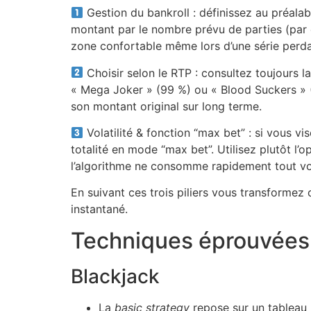
Gestion du bankroll : définissez au préala
montant par le nombre prévu de parties (par 
zone confortable même lors d’une série perd
Choisir selon le RTP : consultez toujours la
« Mega Joker » (99 %) ou « Blood Suckers » 
son montant original sur long terme.
Volatilité & fonction “max bet” : si vous v
totalité en mode “max bet”. Utilisez plutôt l’
l’algorithme ne consomme rapidement tout vo
En suivant ces trois piliers vous transformez 
instantané.
Techniques éprouvées a
Blackjack
La
basic strategy
repose sur un tableau 