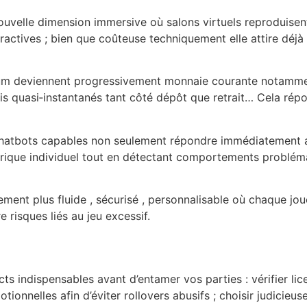
 nouvelle dimension immersive où salons virtuels reproduise
eractives ; bien que coûteuse techniquement elle attire déjà
eum deviennent progressivement monnaie courante notamme
délais quasi‑instantanés tant côté dépôt que retrait… Cela r
is chatbots capables non seulement répondre immédiatement 
rique individuel tout en détectant comportements probléma
ment plus fluide , sécurisé , personnalisable où chaque j
 risques liés au jeu excessif.
s indispensables avant d’entamer vos parties : vérifier li
tionnelles afin d’éviter rollovers abusifs ; choisir judicieu