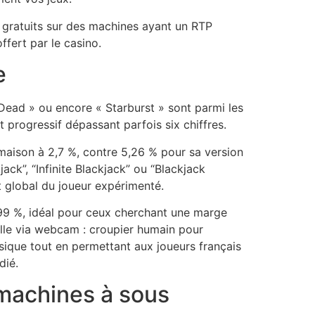
rs gratuits sur des machines ayant un RTP
ffert par le casino.
e
 Dead » ou encore « Starburst » sont parmi les
 progressif dépassant parfois six chiffres.
 maison à 2,7 %, contre 5,26 % pour sa version
ck”, “Infinite Blackjack” ou “Blackjack
t global du joueur expérimenté.
 99 %, idéal pour ceux cherchant une marge
éelle via webcam : croupier humain pour
sique tout en permettant aux joueurs français
dié.
 machines à sous