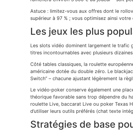
Astuce : limitez-vous aux offres dont le rollo
supérieur à 97 % ; vous optimisez ainsi votre c
Les jeux les plus popul
Les slots vidéo dominent largement le trafic 
titres incontournables avec plusieurs dizaine
Côté tables classiques, la roulette européenn
américaine dotée du double zéro. Le blackjack
Switch” – chacune ajustant légèrement la règl
Le vidéo‑poker conserve également une place
théorique favorable sans trop dépendre du hasa
roulette Live, baccarat Live ou poker Texas 
d’utiliser leurs outils préférés (chat texte i
Stratégies de base po