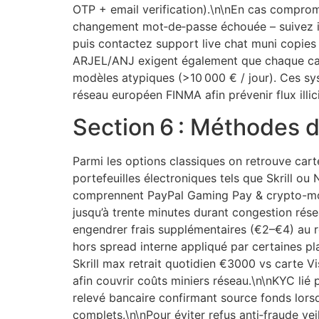
OTP + email verification).\n\nEn cas compromi
changement mot‑de‑passe échouée – suivez i
puis contactez support live chat muni copies
ARJEL/ANJ exigent également que chaque casi
modèles atypiques (>10 000 € / jour). Ces sys
réseau européen FINMA afin prévenir flux illic
Section 6 : Méthodes d
Parmi les options classiques on retrouve cart
portefeuilles électroniques tels que Skrill ou
comprennent PayPal Gaming Pay & crypto-mo
jusqu’à trente minutes durant congestion rése
engendrer frais supplémentaires (€2–€4) au re
hors spread interne appliqué par certaines p
Skrill max retrait quotidien €3000 vs carte V
afin couvrir coûts miniers réseau.\n\nKYC lié
relevé bancaire confirmant source fonds lors
complets.\n\nPour éviter refus anti‑fraude ve