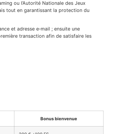
aming ou l’Autorité Nationale des Jeux
is tout en garantissant la protection du
nce et adresse e‑mail ; ensuite une
première transaction afin de satisfaire les
Bonus bienvenue