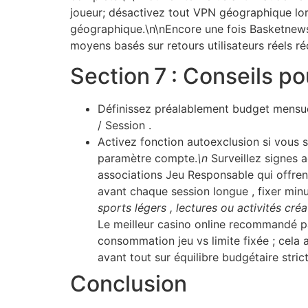
joueur; désactivez tout VPN géographique lors
géographique.\n\nEncore une fois Basketnews
moyens basés sur retours utilisateurs réels ré
Section 7 : Conseils p
Définissez préalablement budget mensuel
/ Session .
Activez fonction auto­exclusion si vous 
paramètre compte.
\n
Surveillez signes a
associations Jeu Responsable qui offren
avant chaque session longue , fixer minu
sports légers , lectures ou activités cré
Le meilleur casino online recommandé pa
consommation jeu vs limite fixée ; cela 
avant tout sur équilibre budgétaire str
Conclusion