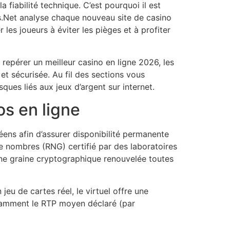
 fiabilité technique. C’est pourquoi il est
.Net analyse chaque nouveau site de casino
les joueurs à éviter les pièges et à profiter
epérer un meilleur casino en ligne 2026, les
et sécurisée. Au fil des sections vous
ques liés aux jeux d’argent sur internet.
os en ligne
ens afin d’assurer disponibilité permanente
de nombres (RNG) certifié par des laboratoires
à une graine cryptographique renouvelée toutes
eu de cartes réel, le virtuel offre une
otamment le RTP moyen déclaré (par