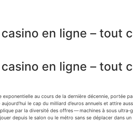
casino en ligne – tout 
casino en ligne – tout 
 exponentielle au cours de la dernière décennie, portée par
jourd’hui le cap du milliard d’euros annuels et attire auss
plique par la diversité des offres — machines à sous ultra‑g
jouer depuis le salon ou le métro sans se déplacer dans un