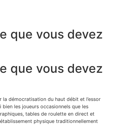
ce que vous devez
ce que vous devez
 la démocratisation du haut débit et l’essor
i bien les joueurs occasionnels que les
raphiques, tables de roulette en direct et
 établissement physique traditionnellement