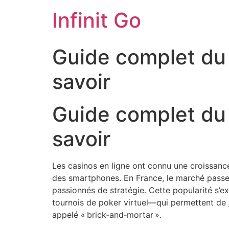
Infinit Go
Guide complet du 
savoir
Guide complet du 
savoir
Les casinos en ligne ont connu une croissance
des smartphones. En France, le marché passe au
passionnés de stratégie. Cette popularité s’ex
tournois de poker virtuel—qui permettent de 
appelé « brick‑and‑mortar ».