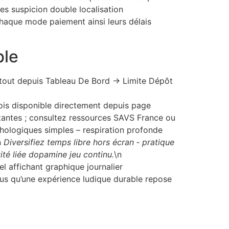
es suspicion double localisation
haque mode paiement ainsi leurs délais
ble
artout depuis Tableau De Bord → Limite Dépôt
 mois disponible directement depuis page
ortantes ; consultez ressources SAVS France ou
ologiques simples ­– respiration profonde
n
Diversifiez temps libre hors écran ‑ pratique
vité liée dopamine jeu continu.
\n
 affichant graphique journalier
vous qu’une expérience ludique durable repose