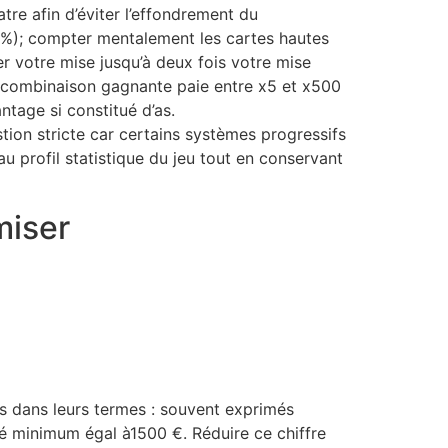
tre afin d’éviter l’effondrement du
5 %); compter mentalement les cartes hautes
r votre mise jusqu’à deux fois votre mise
 combinaison gagnante paie entre x5 et x500
ntage si constitué d’as.
tion stricte car certains systèmes progressifs
 profil statistique du jeu tout en conservant
miser
és dans leurs termes : souvent exprimés
 minimum égal à​1500 €. Réduire ce chiffre