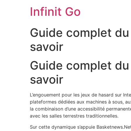
Infinit Go
Guide complet du 
savoir
Guide complet du 
savoir
L’engouement pour les jeux de hasard sur Inte
plateformes dédiées aux machines à sous, aux 
la combinaison d’une accessibilité permanente, 
avec les salles terrestres traditionnelles.
Sur cette dynamique s’appuie Basketnews.Net, 