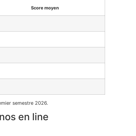
Score moyen
emier semestre 2026.
inos en line