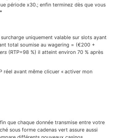
ngue période x30.; enfin terminez dès que vous
*
surcharge uniquement valable sur slots ayant
nt total soumise au wagering = (€200 +
ers
(RTP=98 %) il atteint environ 70 % après
TP réel avant même clicuer « activer mon
 afin que chaque donnée transmise entre votre
fiché sous forme cadenas vert assure aussi
ompare différents nouveaux casinos