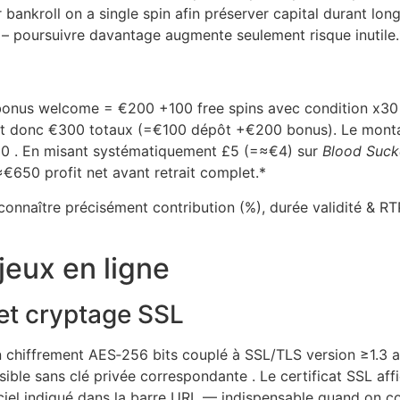
 bankroll on a single spin afin préserver capital durant lo
 – poursuivre davantage augmente seulement risque inutile.
onus welcome = €200 +100 free spins avec condition x30 
it donc €300 totaux (=€100 dépôt +€200 bonus). Le monta
50 . En misant systématiquement £5 (=≈€4) sur
Blood Suck
€650 profit net avant retrait complet.*
connaître précisément contribution (%), durée validité & R
jeux en ligne
et cryptage SSL
i un chiffrement AES‑256 bits couplé à SSL/TLS version ≥1​.3
isible sans clé privée correspondante . Le certificat SSL af
ciel indiqué dans la barre URL — indispensable quand on c