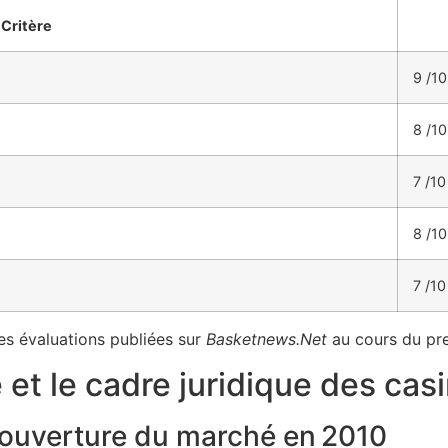
Critère
9 /10
8 /10
7 /10
8 /10
7 /10
es évaluations publiées sur
Basketnews.Net
au cours du pr
e et le cadre juridique des cas
 l’ouverture du marché en 2010