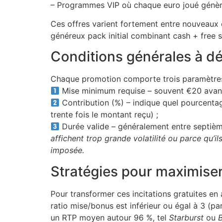
– Programmes VIP où chaque euro joué génère
Ces offres varient fortement entre nouveaux c
généreux pack initial combinant cash + free s
Conditions générales à d
Chaque promotion comporte trois paramètres c
Mise minimum requise – souvent €20 avant
Contribution (%) – indique quel pourcenta
trente fois le montant reçu) ;
Durée valide – généralement entre septième
affichent trop grande volatilité ou parce qu’i
imposée.
Stratégies pour maximiser
Pour transformer ces incitations gratuites en
ratio mise/bonus est inférieur ou égal à 3 (p
un RTP moyen autour 96 %, tel
Starburst
ou