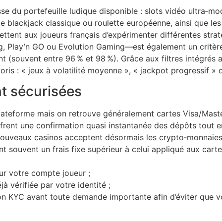
sse du portefeuille ludique disponible : slots vidéo ultra
ue blackjack classique ou roulette européenne, ainsi que les 
ettent aux joueurs français d’expérimenter différentes str
Play’n GO ou Evolution Gaming—est également un critère d
nt (souvent entre 96 % et 98 %). Grâce aux filtres intégré
ris : « jeux à volatilité moyenne », « jackpot progressif » 
t sécurisées
lateforme mais on retrouve généralement cartes Visa/Master
offrent une confirmation quasi instantanée des dépôts tout e
 nouveaux casinos acceptent désormais les crypto‑monnaies
t souvent un frais fixe supérieur à celui appliqué aux cartes
sur votre compte joueur ;
 vérifiée par votre identité ;
tion KYC avant toute demande importante afin d’éviter que 