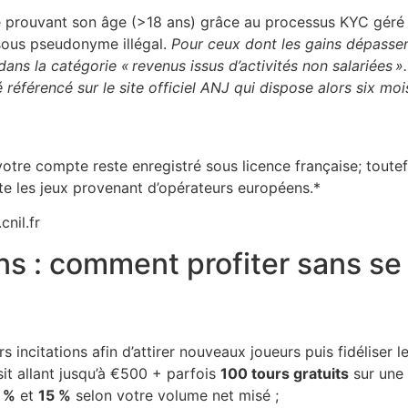
lle prouvant son âge (>18 ans) grâce au processus KYC géré
sous pseudonyme illégal.
Pour ceux dont les gains dépasse
ans la catégorie « revenus issus d’activités non salariées
 référencé sur le site officiel ANJ qui dispose alors six mo
otre compte reste enregistré sous licence française; toute
pte les jeux provenant d’opérateurs européens.*
cnil.fr
ns : comment profiter sans se
incitations afin d’attirer nouveaux joueurs puis fidéliser leu
t allant jusqu’à €500 + parfois
100 tours gratuits
sur une 
 %
et
15 %
selon votre volume net misé ;