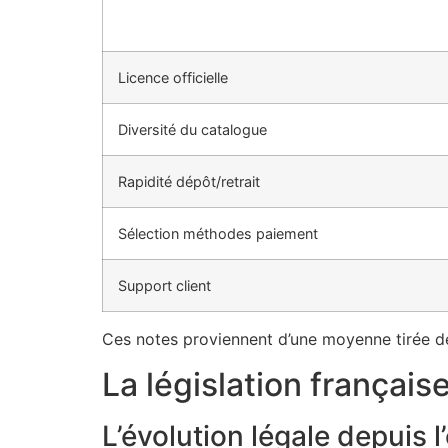
Licence officielle
Diversité du catalogue
Rapidité dépôt/retrait
Sélection méthodes paiement
Support client
Ces notes proviennent d’une moyenne tirée d
La législation français
L’évolution légale depuis