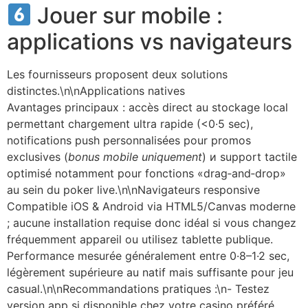
Jouer sur mobile :
applications vs navigateurs
Les fournisseurs proposent deux solutions
distinctes.\n\nApplications natives
Avantages principaux : accès direct au stockage local
permettant chargement ultra rapide (<0·5 sec),
notifications push personnalisées pour promos
exclusives (
bonus mobile uniquement
) и support tactile
optimisé notamment pour fonctions «drag‑and‑drop»
au sein du poker live.\n\nNavigateurs responsive
Compatible iOS & Android via HTML5/Canvas moderne
; aucune installation requise donc idéal si vous changez
fréquemment appareil ou utilisez tablette publique.
Performance mesurée généralement entre 0·8–1·2 sec,
légèrement supérieure au natif mais suffisante pour jeu
casual.\n\nRecommandations pratiques :\n- Testez
version app si disponible chez votre casino préféré