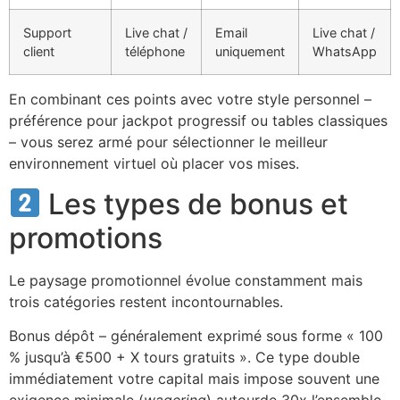
Support
Live chat /
Email
Live chat /
client
téléphone
uniquement
WhatsApp
En combinant ces points avec votre style personnel –
préférence pour jackpot progressif ou tables classiques
– vous serez armé pour sélectionner le meilleur
environnement virtuel où placer vos mises.
Les types de bonus et
promotions
Le paysage promotionnel évolue constamment mais
trois catégories restent incontournables.
Bonus dépôt – généralement exprimé sous forme « 100
% jusqu’à €500 + X tours gratuits ». Ce type double
immédiatement votre capital mais impose souvent une
exigence minimale (
wagering
) autourde 30x l’ensemble