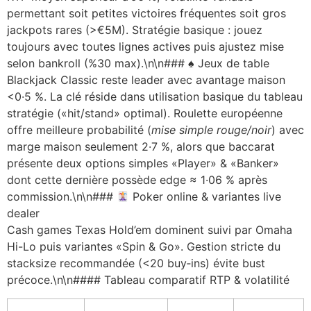
permettant soit petites victoires fréquentes soit gros
jackpots rares (>€5M). Stratégie basique : jouez
toujours avec toutes lignes actives puis ajustez mise
selon bankroll (%30 max).\n\n### ♠️ Jeux de table
Blackjack Classic reste leader avec avantage maison
<0·5 %. La clé réside dans utilisation basique du tableau
stratégie («hit/stand» optimal). Roulette européenne
offre meilleure probabilité (
mise simple rouge/noir
) avec
marge maison seulement 2·7 %, alors que baccarat
présente deux options simples «Player» & «Banker»
dont cette dernière possède edge ≈ 1·06 % après
commission.\n\n###
Poker online & variantes live
dealer
Cash games Texas Hold’em dominent suivi par Omaha
Hi-Lo puis variantes «Spin & Go». Gestion stricte du
stacksize recommandée (<20 buy‑ins) évite bust
précoce.\n\n#### Tableau comparatif RTP & volatilité