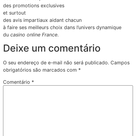
des promotions exclusives
et surtout
des avis impartiaux aidant chacun
à faire ses meilleurs choix dans l’univers dynamique
du
casino online France
.
Deixe um comentário
O seu endereço de e-mail não será publicado.
Campos
obrigatórios são marcados com
*
Comentário
*