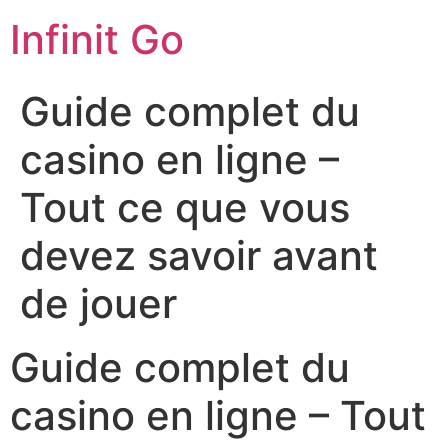
Infinit Go
Guide complet du
casino en ligne –
Tout ce que vous
devez savoir avant
de jouer
Guide complet du
casino en ligne – Tout