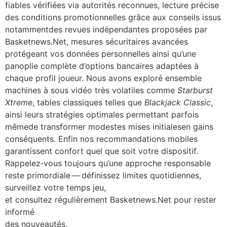
fiables vérifiées via autorités reconnues, lecture précise
des conditions promotionnelles grâce aux conseils issus
notammentdes revues indépendantes proposées par
Basketnews.Net, mesures sécuritaires avancées
protégeant vos données personnelles ainsi qu’une
panoplie complète d’options bancaires adaptées à
chaque profil joueur.​ Nous avons exploré ensemble
machines à sous vidéo très volatiles comme
Starburst
Xtreme
, tables classiques telles que
Blackjack Classic
,
ainsi leurs stratégies optimales permettant parfois
mêmede transformer modestes mises initiales​en gains
conséquents.​ Enfin nos recommandations mobiles
garantissent confort quel que soit votre dispositif.​
Rappelez‑vous toujours qu’une approche responsable
reste primordiale — définissez limites quotidiennes,
surveillez votre temps jeu,
et consultez régulièrement Basketnews.Net pour rester
informé
des nouveautés,