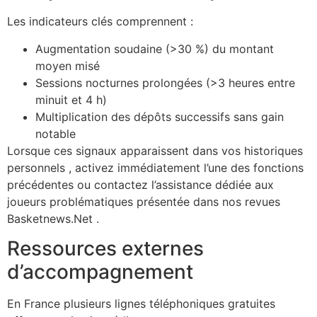
Les indicateurs clés comprennent :
Augmentation soudaine (>30 %) du montant
moyen misé
Sessions nocturnes prolongées (>3 heures entre
minuit et 4 h)
Multiplication des dépôts successifs sans gain
notable
Lorsque ces signaux apparaissent dans vos historiques
personnels , activez immédiatement l’une des fonctions
précédentes ou contactez l’assistance dédiée aux
joueurs problématiques présentée dans nos revues
Basketnews.Net .
Ressources externes
d’accompagnement
En France plusieurs lignes téléphoniques gratuites