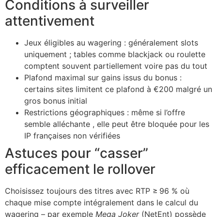
Conditions à surveiller
attentivement
Jeux éligibles au wagering : généralement slots
uniquement ; tables comme blackjack ou roulette
comptent souvent partiellement voire pas du tout
Plafond maximal sur gains issus du bonus :
certains sites limitent ce plafond à €200 malgré un
gros bonus initial
Restrictions géographiques : même si l’offre
semble alléchante , elle peut être bloquée pour les
IP françaises non vérifiées
Astuces pour “casser”
efficacement le rollover
Choisissez toujours des titres avec RTP ≥ 96 % où
chaque mise compte intégralement dans le calcul du
wagering – par exemple
Mega Joker
(NetEnt) possède