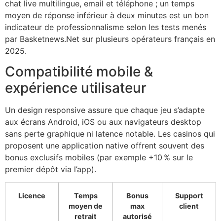
chat live multilingue, email et téléphone ; un temps
moyen de réponse inférieur à deux minutes est un bon
indicateur de professionnalisme selon les tests menés
par Basketnews.Net sur plusieurs opérateurs français en
2025.
Compatibilité mobile &
expérience utilisateur
Un design responsive assure que chaque jeu s’adapte
aux écrans Android, iOS ou aux navigateurs desktop
sans perte graphique ni latence notable. Les casinos qui
proposent une application native offrent souvent des
bonus exclusifs mobiles (par exemple +10 % sur le
premier dépôt via l’app).
Licence
Temps
Bonus
Support
moyen de
max
client
retrait
autorisé