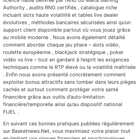
Authority , audits RNG certifiés , catalogue riche
incluant slots haute volatilité et tables live dealer
évolutives , méthodes bancaires sécurisées ainsi qu’un
support client disponible partout où vous jouez grâce
au mobile moderne . Nous avons également détaillé
comment aborder chaque jeu phare – slots vidéo,
roulette européenne , blackjack stratégique , poker
vidéo vs live – tout en gardant à l’esprit les exigences
techniques comme le RTP élevé ou la volatilité maîtrisée
. Enfin nous avons présenté concrètement comment
exploiter bonus attractifs sans tomber dans leurs pièges
cachés et surtout comment protéger votre santé
financière grâce aux outils d’auto‑limitation
financière/temporelle ainsi qu’au dispositif national
FIJEL .
En suivant ces bonnes pratiques publiées régulièrement
sur Basketnews.Net, vous maximisez votre plaisir tout
en limitant vos risques financiers et psychologiques .