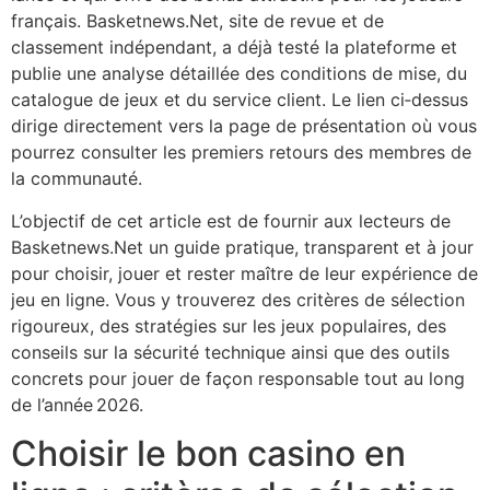
français. Basketnews.Net, site de revue et de
classement indépendant, a déjà testé la plateforme et
publie une analyse détaillée des conditions de mise, du
catalogue de jeux et du service client. Le lien ci‑dessus
dirige directement vers la page de présentation où vous
pourrez consulter les premiers retours des membres de
la communauté.
L’objectif de cet article est de fournir aux lecteurs de
Basketnews.Net un guide pratique, transparent et à jour
pour choisir, jouer et rester maître de leur expérience de
jeu en ligne. Vous y trouverez des critères de sélection
rigoureux, des stratégies sur les jeux populaires, des
conseils sur la sécurité technique ainsi que des outils
concrets pour jouer de façon responsable tout au long
de l’année 2026.
Choisir le bon casino en