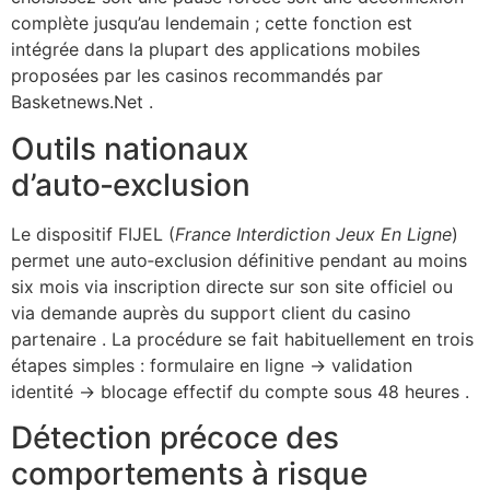
complète jusqu’au lendemain ; cette fonction est
intégrée dans la plupart des applications mobiles
proposées par les casinos recommandés par
Basketnews.Net .
Outils nationaux
d’auto‑exclusion
Le dispositif FIJEL (
France Interdiction Jeux En Ligne
)
permet une auto‑exclusion définitive pendant au moins
six mois via inscription directe sur son site officiel ou
via demande auprès du support client du casino
partenaire . La procédure se fait habituellement en trois
étapes simples : formulaire en ligne → validation
identité → blocage effectif du compte sous 48 heures .
Détection précoce des
comportements à risque