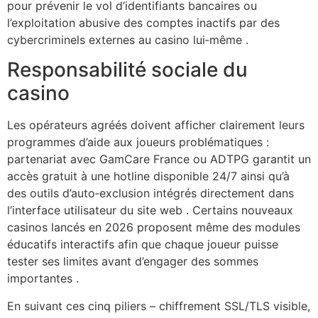
pour prévenir le vol d’identifiants bancaires ou
l’exploitation abusive des comptes inactifs par des
cybercriminels externes au casino lui‑même .
Responsabilité sociale du
casino
Les opérateurs agréés doivent afficher clairement leurs
programmes d’aide aux joueurs problématiques :
partenariat avec GamCare France ou ADTPG garantit un
accès gratuit à une hotline disponible 24/7 ainsi qu’à
des outils d’auto‑exclusion intégrés directement dans
l’interface utilisateur du site web . Certains nouveaux
casinos lancés en 2026 proposent même des modules
éducatifs interactifs afin que chaque joueur puisse
tester ses limites avant d’engager des sommes
importantes .
En suivant ces cinq piliers – chiffrement SSL/TLS visible,