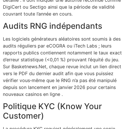
DigiCert ou Sectigo ainsi que la période de validité
couvrant toute l’année en cours.
Audits RNG indépendants
Les logiciels générateurs aléatoires sont soumis à des
audits réguliers par eCOGRA ou iTech Labs ; leurs
rapports publics contiennent notamment le taux exact
d’erreur statistique (<0,01 %) prouvant l’équité du jeu.
Sur Basketnews.Net, chaque revue inclut un lien direct
vers le PDF du dernier audit afin que vous puissiez
vérifier vous‑même que le RNG n’a pas été manipulé
depuis son lancement en janvier 2026 pour certains
nouveaux casinos en ligne .
Politique KYC (Know Your
Customer)
La procédure KYC requiert généralement une copie