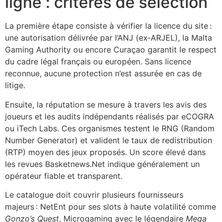
ligne : critères de sélection
La première étape consiste à vérifier la licence du site :
une autorisation délivrée par l’ANJ (ex‑ARJEL), la Malta
Gaming Authority ou encore Curaçao garantit le respect
du cadre légal français ou européen. Sans licence
reconnue, aucune protection n’est assurée en cas de
litige.
Ensuite, la réputation se mesure à travers les avis des
joueurs et les audits indépendants réalisés par eCOGRA
ou iTech Labs. Ces organismes testent le RNG (Random
Number Generator) et valident le taux de redistribution
(RTP) moyen des jeux proposés. Un score élevé dans
les revues Basketnews.Net indique généralement un
opérateur fiable et transparent.
Le catalogue doit couvrir plusieurs fournisseurs
majeurs : NetEnt pour ses slots à haute volatilité comme
Gonzo’s Quest
, Microgaming avec le légendaire
Mega