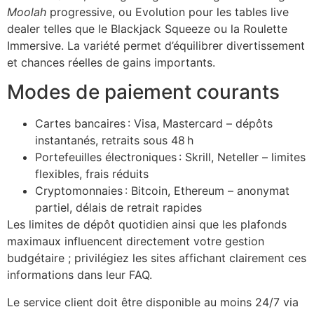
Moolah
progressive, ou Evolution pour les tables live
dealer telles que le Blackjack Squeeze ou la Roulette
Immersive. La variété permet d’équilibrer divertissement
et chances réelles de gains importants.
Modes de paiement courants
Cartes bancaires : Visa, Mastercard – dépôts
instantanés, retraits sous 48 h
Portefeuilles électroniques : Skrill, Neteller – limites
flexibles, frais réduits
Cryptomonnaies : Bitcoin, Ethereum – anonymat
partiel, délais de retrait rapides
Les limites de dépôt quotidien ainsi que les plafonds
maximaux influencent directement votre gestion
budgétaire ; privilégiez les sites affichant clairement ces
informations dans leur FAQ.
Le service client doit être disponible au moins 24/7 via