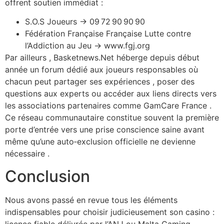
offrent soutien immédiat :
S.O.S Joueurs → 09 72 90 90 90
Fédération Française Française Lutte contre
l’Addiction au Jeu → www.fgj.org
Par ailleurs , Basketnews.Net héberge depuis début
année un forum dédié aux joueurs responsables où
chacun peut partager ses expériences , poser des
questions aux experts ou accéder aux liens directs vers
les associations partenaires comme GamCare France .
Ce réseau communautaire constitue souvent la première
porte d’entrée vers une prise conscience saine avant
même qu’une auto‑exclusion officielle ne devienne
nécessaire .
Conclusion
Nous avons passé en revue tous les éléments
indispensables pour choisir judicieusement son casino :
licence fiable délivrée par l’ANJ ou Malta Gaming