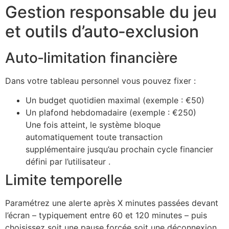
Gestion responsable du jeu
et outils d’auto‑exclusion
Auto‑limitation financière
Dans votre tableau personnel vous pouvez fixer :
Un budget quotidien maximal (exemple : €50)
Un plafond hebdomadaire (exemple : €250)
Une fois atteint, le système bloque
automatiquement toute transaction
supplémentaire jusqu’au prochain cycle financier
défini par l’utilisateur .
Limite temporelle
Paramétrez une alerte après X minutes passées devant
l’écran – typiquement entre 60 et 120 minutes – puis
choisissez soit une pause forcée soit une déconnexion