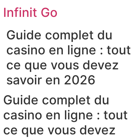
Infinit Go
Guide complet du
casino en ligne : tout
ce que vous devez
savoir en 2026
Guide complet du
casino en ligne : tout
ce que vous devez