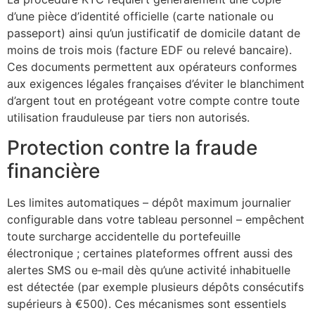
d’une pièce d’identité officielle (carte nationale ou
passeport) ainsi qu’un justificatif de domicile datant de
moins de trois mois (facture EDF ou relevé bancaire).
Ces documents permettent aux opérateurs conformes
aux exigences légales françaises d’éviter le blanchiment
d’argent tout en protégeant votre compte contre toute
utilisation frauduleuse par tiers non autorisés.
Protection contre la fraude
financière
Les limites automatiques – dépôt maximum journalier
configurable dans votre tableau personnel – empêchent
toute surcharge accidentelle du portefeuille
électronique ; certaines plateformes offrent aussi des
alertes SMS ou e‑mail dès qu’une activité inhabituelle
est détectée (par exemple plusieurs dépôts consécutifs
supérieurs à €500). Ces mécanismes sont essentiels