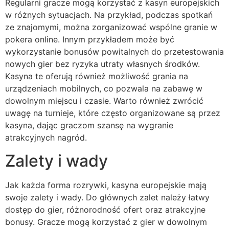
Regularni gracze mogą korzystać z kasyn europejskich
w różnych sytuacjach. Na przykład, podczas spotkań
ze znajomymi, można zorganizować wspólne granie w
pokera online. Innym przykładem może być
wykorzystanie bonusów powitalnych do przetestowania
nowych gier bez ryzyka utraty własnych środków.
Kasyna te oferują również możliwość grania na
urządzeniach mobilnych, co pozwala na zabawę w
dowolnym miejscu i czasie. Warto również zwrócić
uwagę na turnieje, które często organizowane są przez
kasyna, dając graczom szansę na wygranie
atrakcyjnych nagród.
Zalety i wady
Jak każda forma rozrywki, kasyna europejskie mają
swoje zalety i wady. Do głównych zalet należy łatwy
dostęp do gier, różnorodność ofert oraz atrakcyjne
bonusy. Gracze mogą korzystać z gier w dowolnym