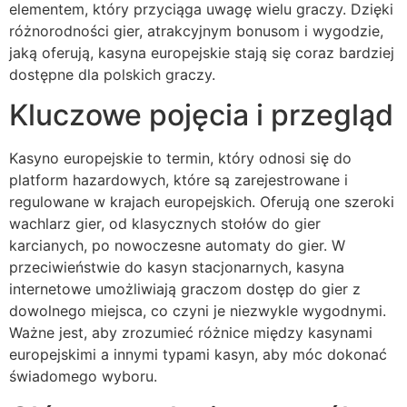
elementem, który przyciąga uwagę wielu graczy. Dzięki
różnorodności gier, atrakcyjnym bonusom i wygodzie,
jaką oferują, kasyna europejskie stają się coraz bardziej
dostępne dla polskich graczy.
Kluczowe pojęcia i przegląd
Kasyno europejskie to termin, który odnosi się do
platform hazardowych, które są zarejestrowane i
regulowane w krajach europejskich. Oferują one szeroki
wachlarz gier, od klasycznych stołów do gier
karcianych, po nowoczesne automaty do gier. W
przeciwieństwie do kasyn stacjonarnych, kasyna
internetowe umożliwiają graczom dostęp do gier z
dowolnego miejsca, co czyni je niezwykle wygodnymi.
Ważne jest, aby zrozumieć różnice między kasynami
europejskimi a innymi typami kasyn, aby móc dokonać
świadomego wyboru.