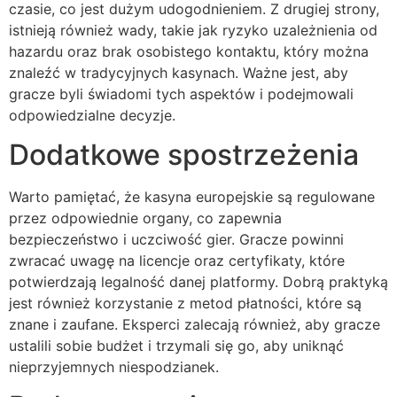
czasie, co jest dużym udogodnieniem. Z drugiej strony,
istnieją również wady, takie jak ryzyko uzależnienia od
hazardu oraz brak osobistego kontaktu, który można
znaleźć w tradycyjnych kasynach. Ważne jest, aby
gracze byli świadomi tych aspektów i podejmowali
odpowiedzialne decyzje.
Dodatkowe spostrzeżenia
Warto pamiętać, że kasyna europejskie są regulowane
przez odpowiednie organy, co zapewnia
bezpieczeństwo i uczciwość gier. Gracze powinni
zwracać uwagę na licencje oraz certyfikaty, które
potwierdzają legalność danej platformy. Dobrą praktyką
jest również korzystanie z metod płatności, które są
znane i zaufane. Eksperci zalecają również, aby gracze
ustalili sobie budżet i trzymali się go, aby uniknąć
nieprzyjemnych niespodzianek.