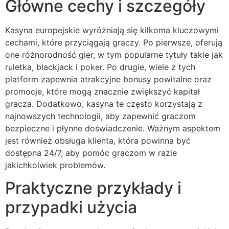
Główne cechy i szczegóły
Kasyna europejskie wyróżniają się kilkoma kluczowymi
cechami, które przyciągają graczy. Po pierwsze, oferują
one różnorodność gier, w tym popularne tytuły takie jak
ruletka, blackjack i poker. Po drugie, wiele z tych
platform zapewnia atrakcyjne bonusy powitalne oraz
promocje, które mogą znacznie zwiększyć kapitał
gracza. Dodatkowo, kasyna te często korzystają z
najnowszych technologii, aby zapewnić graczom
bezpieczne i płynne doświadczenie. Ważnym aspektem
jest również obsługa klienta, która powinna być
dostępna 24/7, aby pomóc graczom w razie
jakichkolwiek problemów.
Praktyczne przykłady i
przypadki użycia