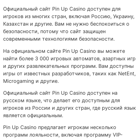
Официальный сайт Pin Up Casino доступен для
игроков из многих стран, включая Россию, Украину,
Казахстан и другие. Вам не нужно беспокоиться о
безопасности, потому что сайт защищен
современными технологиями безопасности.
На официальном сайте Pin Up Casino вы можете
найти более 3 000 игровых автоматов, азартных игр
и других развлекательных программ. Вам доступны
игры от известных разработчиков, таких как NetEnt,
Microgaming и другие.
Официальный сайт Pin Up Casino доступен на
русском языке, что делает его доступным для
игроков из России и других стран, где русский язык
является официальным.
Pin Up Casino предлагает игрокам несколько
программ лояльности, включая программу VIP-