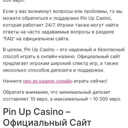
000 евро.
Если у вас возникнут вопросы или проблемы, то вы
можете обратиться к поддержке Pin Up Casino,
которая работает 24/7. Игроки также могут найти
ответы на часто задаваемые вопросы в разделе
“FAQ” на официальном сайте.
В целом, Pin Up Casino – это надежный и безопасный
способ играть в онлайн-казино. Официальный сайт
предлагает игрокам широкий спектр игр, а также
несколько способов депозита и поддержки.
Начните
пин ап казино онлайн
играть сейчас!
Обратите внимание, что минимальный депозит
составляет 10 евро, а максимальный – 10 000 евро.
Pin Up Casino –
Официальный Сайт