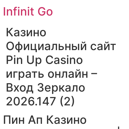
Infinit Go
Казино
Официальный сайт
Pin Up Casino
играть онлайн –
Вход Зеркало
2026.147 (2)
Пин Ап Казино