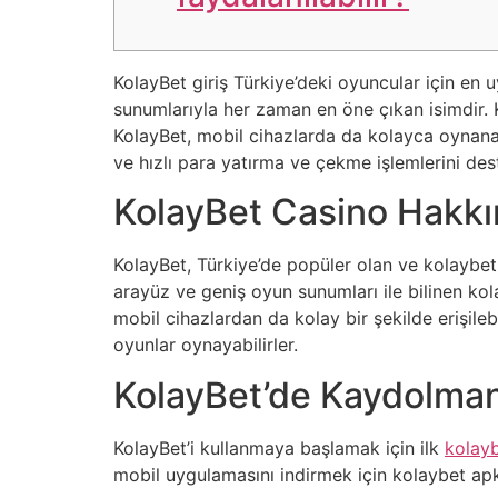
KolayBet giriş Türkiye’deki oyuncular için en 
sunumlarıyla her zaman en öne çıkan isimdir. K
KolayBet, mobil cihazlarda da kolayca oynanab
ve hızlı para yatırma ve çekme işlemlerini des
KolayBet Casino Hakk
KolayBet, Türkiye’de popüler olan ve kolaybet 
arayüz ve geniş oyun sunumları ile bilinen ko
mobil cihazlardan da kolay bir şekilde erişileb
oyunlar oynayabilirler.
KolayBet’de Kaydolman
KolayBet’i kullanmaya başlamak için ilk
kolayb
mobil uygulamasını indirmek için kolaybet apk a