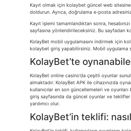
Kayıt olmak için kolaybet güncel web sitesine gi
doldurun. Ayrıca, doğrulama e-posta adresiniz
Kayıt işlemi tamamlandıktan sonra, hesabınızı
sayfasına yönlendirileceksiniz. Bu sayfadan kol
KolayBet mobil uygulamasını indirmek için kol
kolaybet giriş yapabilirsiniz. Mobil uygulama 
KolayBet’te oynanabil
KolayBet online casino’da çeşitli oyunlar sunu
almaktadır. KolayBet APK ile cihazınızda oynana
kullanıcılar en son güncellemeleri ve oyunları b
giriş sayfasında da güncel oyunlar ve teklifler
yardımcı olur.
KolayBet’in teklifi: nası
KolayBet’in teklifi, kullanıcıların oyunlarını kol