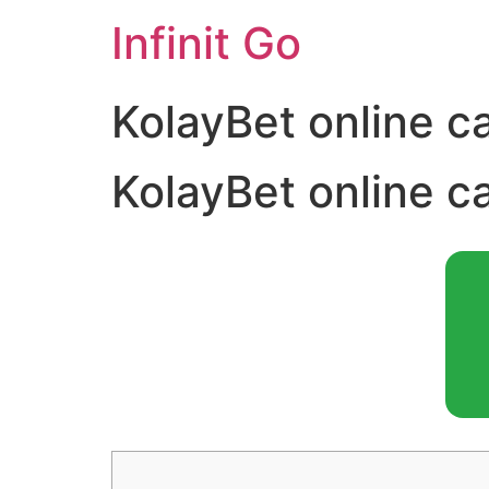
Infinit Go
KolayBet online ca
KolayBet online ca