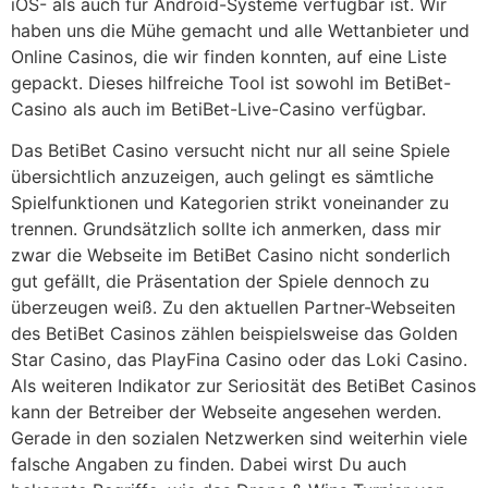
iOS- als auch für Android-Systeme verfügbar ist. Wir
haben uns die Mühe gemacht und alle Wettanbieter und
Online Casinos, die wir finden konnten, auf eine Liste
gepackt. Dieses hilfreiche Tool ist sowohl im BetiBet-
Casino als auch im BetiBet-Live-Casino verfügbar.
Das BetiBet Casino versucht nicht nur all seine Spiele
übersichtlich anzuzeigen, auch gelingt es sämtliche
Spielfunktionen und Kategorien strikt voneinander zu
trennen. Grundsätzlich sollte ich anmerken, dass mir
zwar die Webseite im BetiBet Casino nicht sonderlich
gut gefällt, die Präsentation der Spiele dennoch zu
überzeugen weiß. Zu den aktuellen Partner-Webseiten
des BetiBet Casinos zählen beispielsweise das Golden
Star Casino, das PlayFina Casino oder das Loki Casino.
Als weiteren Indikator zur Seriosität des BetiBet Casinos
kann der Betreiber der Webseite angesehen werden.
Gerade in den sozialen Netzwerken sind weiterhin viele
falsche Angaben zu finden. Dabei wirst Du auch