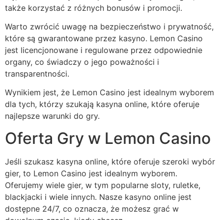
także korzystać z różnych bonusów i promocji.
Warto zwrócić uwagę na bezpieczeństwo i prywatność,
które są gwarantowane przez kasyno. Lemon Casino
jest licencjonowane i regulowane przez odpowiednie
organy, co świadczy o jego poważności i
transparentności.
Wynikiem jest, że Lemon Casino jest idealnym wyborem
dla tych, którzy szukają kasyna online, które oferuje
najlepsze warunki do gry.
Oferta Gry w Lemon Casino
Jeśli szukasz kasyna online, które oferuje szeroki wybór
gier, to Lemon Casino jest idealnym wyborem.
Oferujemy wiele gier, w tym popularne sloty, ruletke,
blackjacki i wiele innych. Nasze kasyno online jest
dostępne 24/7, co oznacza, że możesz grać w