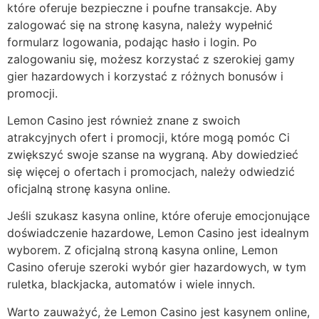
które oferuje bezpieczne i poufne transakcje. Aby
zalogować się na stronę kasyna, należy wypełnić
formularz logowania, podając hasło i login. Po
zalogowaniu się, możesz korzystać z szerokiej gamy
gier hazardowych i korzystać z różnych bonusów i
promocji.
Lemon Casino jest również znane z swoich
atrakcyjnych ofert i promocji, które mogą pomóc Ci
zwiększyć swoje szanse na wygraną. Aby dowiedzieć
się więcej o ofertach i promocjach, należy odwiedzić
oficjalną stronę kasyna online.
Jeśli szukasz kasyna online, które oferuje emocjonujące
doświadczenie hazardowe, Lemon Casino jest idealnym
wyborem. Z oficjalną stroną kasyna online, Lemon
Casino oferuje szeroki wybór gier hazardowych, w tym
ruletka, blackjacka, automatów i wiele innych.
Warto zauważyć, że Lemon Casino jest kasynem online,