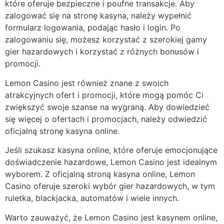
które oferuje bezpieczne i poufne transakcje. Aby
zalogować się na stronę kasyna, należy wypełnić
formularz logowania, podając hasło i login. Po
zalogowaniu się, możesz korzystać z szerokiej gamy
gier hazardowych i korzystać z różnych bonusów i
promocji.
Lemon Casino jest również znane z swoich
atrakcyjnych ofert i promocji, które mogą pomóc Ci
zwiększyć swoje szanse na wygraną. Aby dowiedzieć
się więcej o ofertach i promocjach, należy odwiedzić
oficjalną stronę kasyna online.
Jeśli szukasz kasyna online, które oferuje emocjonujące
doświadczenie hazardowe, Lemon Casino jest idealnym
wyborem. Z oficjalną stroną kasyna online, Lemon
Casino oferuje szeroki wybór gier hazardowych, w tym
ruletka, blackjacka, automatów i wiele innych.
Warto zauważyć, że Lemon Casino jest kasynem online,