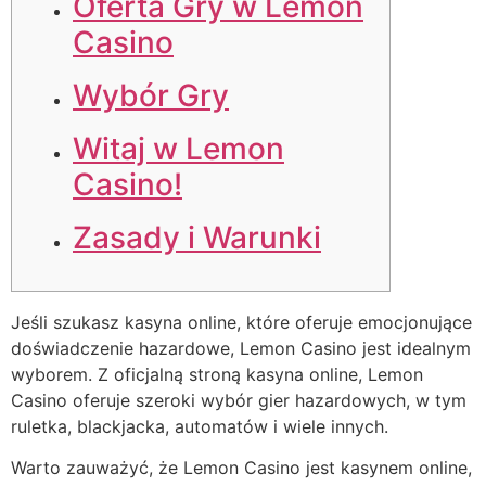
Oferta Gry w Lemon
Casino
Wybór Gry
Witaj w Lemon
Casino!
Zasady i Warunki
Jeśli szukasz kasyna online, które oferuje emocjonujące
doświadczenie hazardowe, Lemon Casino jest idealnym
wyborem. Z oficjalną stroną kasyna online, Lemon
Casino oferuje szeroki wybór gier hazardowych, w tym
ruletka, blackjacka, automatów i wiele innych.
Warto zauważyć, że Lemon Casino jest kasynem online,