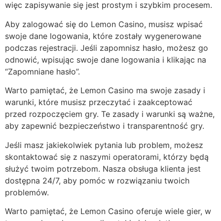
więc zapisywanie się jest prostym i szybkim procesem.
Aby zalogować się do Lemon Casino, musisz wpisać
swoje dane logowania, które zostały wygenerowane
podczas rejestracji. Jeśli zapomnisz hasło, możesz go
odnowić, wpisując swoje dane logowania i klikając na
“Zapomniane hasło”.
Warto pamiętać, że Lemon Casino ma swoje zasady i
warunki, które musisz przeczytać i zaakceptować
przed rozpoczęciem gry. Te zasady i warunki są ważne,
aby zapewnić bezpieczeństwo i transparentność gry.
Jeśli masz jakiekolwiek pytania lub problem, możesz
skontaktować się z naszymi operatorami, którzy będą
służyć twoim potrzebom. Nasza obsługa klienta jest
dostępna 24/7, aby pomóc w rozwiązaniu twoich
problemów.
Warto pamiętać, że Lemon Casino oferuje wiele gier, w