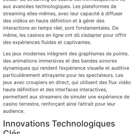
aux avancées technologiques. Les plateformes de
streaming elles-mêmes, avec leur capacité à diffuser
des vidéos en haute définition et à gérer des
interactions en temps réel, sont fondamentales. De
même, les casinos en ligne ont dû s’adapter pour offrir
des expériences fluides et captivantes.
Les jeux modernes intègrent des graphismes de pointe,
des animations immersives et des bandes sonores
dynamiques qui rendent l’expérience visuelle et auditive
particulièrement attrayante pour les spectateurs. Les
jeux avec croupiers en direct, qui utilisent des flux vidéo
haute définition et des interfaces interactives,
permettent aux streamers de simuler une expérience de
casino terrestre, renforçant ainsi l’attrait pour leur
audience.
Innovations Technologiques
Clés