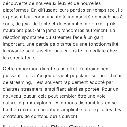
découverte de nouveaux jeux et de nouvelles
plateformes. En diffusant leurs parties en temps réel, ils
exposent leur communauté à une variété de machines à
sous, de jeux de table et de variantes de poker qu’ils
n’auraient peut-être jamais rencontrés autrement. La
réaction spontanée du streamer face à un gain
important, une partie palpitante ou une fonctionnalité
innovante peut susciter une curiosité immédiate chez
les spectateurs.
Cette exposition directe a un effet d’entraînement
puissant. Lorsqu’un jeu devient populaire sur une chaîne
de streaming, il est souvent rapidement adopté par
d’autres streamers, amplifiant ainsi sa portée. Pour un
nouveau joueur, cela peut sembler être une voie
naturelle pour explorer les options disponibles, en se
fiant aux recommandations implicites ou explicites des
créateurs de contenu qu’ils suivent.