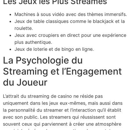
Les Jeux les Plus Streamés
Machines à sous vidéo avec des thèmes immersifs.
Jeux de table classiques comme le blackjack et la
roulette.
Jeux avec croupiers en direct pour une expérience
plus authentique.
Jeux de loterie et de bingo en ligne.
La Psychologie du
Streaming et l’Engagement
du Joueur
L’attrait du streaming de casino ne réside pas
uniquement dans les jeux eux-mêmes, mais aussi dans
la personnalité du streamer et l’interaction qu’il établit
avec son public. Les streamers qui réussissent sont
souvent ceux qui parviennent à créer une atmosphère