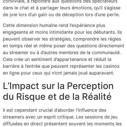
conviviale, à répondre aux questions des spectateurs
dans le chat et à partager leurs émotions, qu’il s’agisse
de joie lors d’un gain ou de déception lors d’une perte.
Cette dimension humaine rend l’expérience plus
engageante et moins intimidante pour les débutants. Ils
peuvent observer les stratégies, comprendre les règles
en temps réel et même poser des questions directement
au streamer ou à d’autres membres de la communauté.
Cela crée un sentiment d’appartenance et réduit la
barrière à l’entrée que peuvent représenter les casinos
en ligne pour ceux qui n’ont jamais joué auparavant.
L’Impact sur la Perception
du Risque et de la Réalité
Il est cependant crucial d’aborder l’influence des
streamers avec un esprit critique. Les sessions de jeu
diffusées en direct présentent souvent les moments les