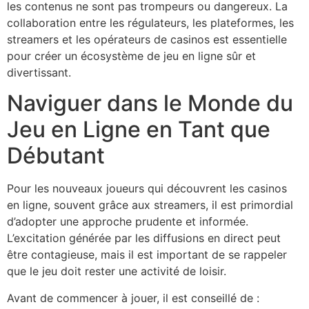
les contenus ne sont pas trompeurs ou dangereux. La
collaboration entre les régulateurs, les plateformes, les
streamers et les opérateurs de casinos est essentielle
pour créer un écosystème de jeu en ligne sûr et
divertissant.
Naviguer dans le Monde du
Jeu en Ligne en Tant que
Débutant
Pour les nouveaux joueurs qui découvrent les casinos
en ligne, souvent grâce aux streamers, il est primordial
d’adopter une approche prudente et informée.
L’excitation générée par les diffusions en direct peut
être contagieuse, mais il est important de se rappeler
que le jeu doit rester une activité de loisir.
Avant de commencer à jouer, il est conseillé de :