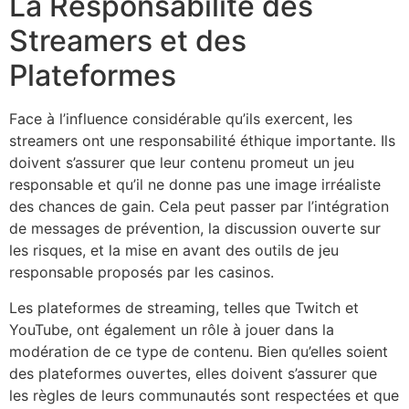
La Responsabilité des
Streamers et des
Plateformes
Face à l’influence considérable qu’ils exercent, les
streamers ont une responsabilité éthique importante. Ils
doivent s’assurer que leur contenu promeut un jeu
responsable et qu’il ne donne pas une image irréaliste
des chances de gain. Cela peut passer par l’intégration
de messages de prévention, la discussion ouverte sur
les risques, et la mise en avant des outils de jeu
responsable proposés par les casinos.
Les plateformes de streaming, telles que Twitch et
YouTube, ont également un rôle à jouer dans la
modération de ce type de contenu. Bien qu’elles soient
des plateformes ouvertes, elles doivent s’assurer que
les règles de leurs communautés sont respectées et que