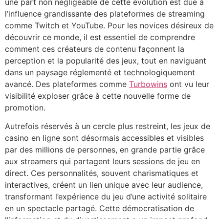
une part non négligeable de cette évolution est due à
l’influence grandissante des plateformes de streaming
comme Twitch et YouTube. Pour les novices désireux de
découvrir ce monde, il est essentiel de comprendre
comment ces créateurs de contenu façonnent la
perception et la popularité des jeux, tout en naviguant
dans un paysage réglementé et technologiquement
avancé. Des plateformes comme
Turbowins
ont vu leur
visibilité exploser grâce à cette nouvelle forme de
promotion.
Autrefois réservés à un cercle plus restreint, les jeux de
casino en ligne sont désormais accessibles et visibles
par des millions de personnes, en grande partie grâce
aux streamers qui partagent leurs sessions de jeu en
direct. Ces personnalités, souvent charismatiques et
interactives, créent un lien unique avec leur audience,
transformant l’expérience du jeu d’une activité solitaire
en un spectacle partagé. Cette démocratisation de