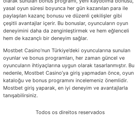
olarak sunulan bonus programı, yeni kaydolma bonusu,
yasal oyun süresi boyunca her gün kazanılan para ile
paylaşılan kazanç bonusu ve düzenli çekilişler gibi
çeşitli avantajlar içerir. Bu bonuslar, oyuncuların oyun
deneyimini daha da zenginleştirmek ve hem eğlenceli
hem de kazançlı bir deneyim sağlar.
Mostbet Casino’nun Türkiye’deki oyuncularına sunulan
oyunlar ve bonus programları, her zaman güncel ve
oyuncuların ihtiyaçlarına uygun olarak tasarlanmıştır. Bu
nedenle, Mostbet Casino’ya giriş yapmadan önce, oyun
kataloğu ve bonus programını incelemeniz önemlidir.
Mostbet giriş yaparak, en iyi deneyim ve avantajlarla
tanışabilirsiniz.
Todos os direitos reservados