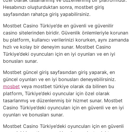
özel olarak tasarlanmış ve düzenlenmiş bir platformdur.
Hesabınızı oluşturduktan sonra, mostbet giriş
sayfasından rahatça giriş yapabilirsiniz.
Mostbet Casino Türkiye’de en güvenli ve güvenilir
casino sitelerinden biridir. Güvenlik önlemleriyle korunan
bu platform, kullanıcı verilerinizi korurken, aynı zamanda
hızlı ve kolay bir deneyim sunar. Mostbet Casino
Türkiye’deki oyuncuları için en iyi oyunları ve en iyi
bonusları sunar.
Mostbet güncel giriş sayfasından giriş yaparak, en
güncel oyunları ve en iyi bonusları deneyebilirsiniz.
mosbet
veya mostbet türkiye olarak da bilinen bu
platform, Türkiye’deki oyuncular için özel olarak
tasarlanmış ve düzenlenmiş bir hizmet sunar. Mostbet
Casino Türkiye’deki oyuncuları için en güvenli ve en iyi
oyunları ve bonusları sunar.
Mostbet Casino Türkiye’deki oyuncuları için en güvenli