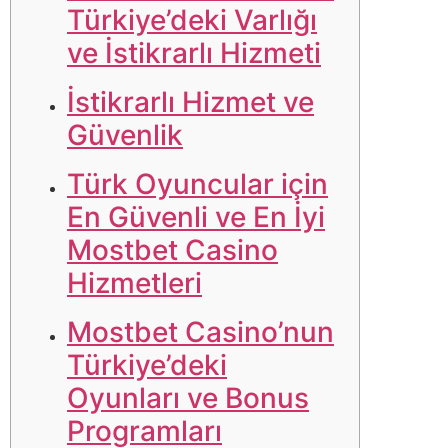
Türkiye’deki Varlığı
ve İstikrarlı Hizmeti
İstikrarlı Hizmet ve
Güvenlik
Türk Oyuncular için
En Güvenli ve En İyi
Mostbet Casino
Hizmetleri
Mostbet Casino’nun
Türkiye’deki
Oyunları ve Bonus
Programları