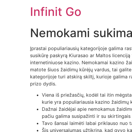
Infinit Go
Nemokami sukima
Įprastai populiariausių kategorijoje galima rast
susikūrę paskyrą Kiurasao ar Maltos licenciją 
internetiniuose kazino. Nemokamai kazino ž
matote šiuos žaidimų kūrėjų vardus, tai galit
kategorijoje turi atskirą skiltį, kurioje galima
prizo dydis.
Viena iš priežasčių, kodėl tai itin mėgs
kurie yra populiariausia kazino žaidimų k
Dažnai žaidėjai apie nemokamus žaidimus 
pačiu galima susipažinti ir su skirtingais
Tavo šansai laimėti labai priklauso nuo 
Šis universalumas užtikrina, kad gyvo ka