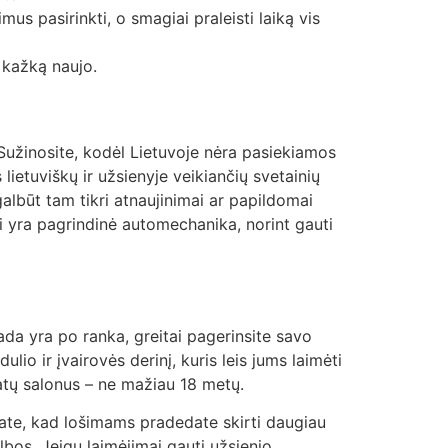
us pasirinkti, o smagiai praleisti laiką vis
 kažką naujo.
Sužinosite, kodėl Lietuvoje nėra pasiekiamos
lietuviškų ir užsienyje veikiančių svetainių
albūt tam tikri atnaujinimai ar papildomai
i yra pagrindinė automechanika, norint gauti
da yra po ranka, greitai pagerinsite savo
io ir įvairovės derinį, kuris leis jums laimėti
atų salonus – ne mažiau 18 metų.
čiate, kad lošimams pradedate skirti daugiau
albos. Jeigu laimėjimai gauti užsienio