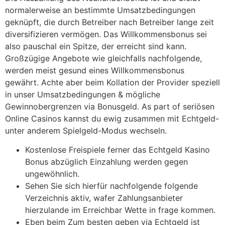
normalerweise an bestimmte Umsatzbedingungen
geknüpft, die durch Betreiber nach Betreiber lange zeit
diversifizieren vermögen. Das Willkommensbonus sei
also pauschal ein Spitze, der erreicht sind kann.
Großzügige Angebote wie gleichfalls nachfolgende,
werden meist gesund eines Willkommensbonus
gewährt. Achte aber beim Kollation der Provider speziell
in unser Umsatzbedingungen & mögliche
Gewinnobergrenzen via Bonusgeld.
As part of seriösen
Online Casinos kannst du ewig zusammen mit Echtgeld-
unter anderem Spielgeld-Modus wechseln.
Kostenlose Freispiele ferner das Echtgeld Kasino
Bonus abzüglich Einzahlung werden gegen
ungewöhnlich.
Sehen Sie sich hierfür nachfolgende folgende
Verzeichnis aktiv, wafer Zahlungsanbieter
hierzulande im Erreichbar Wette in frage kommen.
Eben beim Zum besten geben via Echtgeld ist