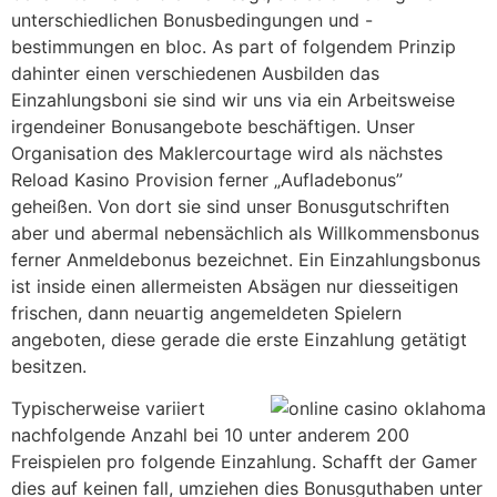
unterschiedlichen Bonusbedingungen und -
bestimmungen en bloc. As part of folgendem Prinzip
dahinter einen verschiedenen Ausbilden das
Einzahlungsboni sie sind wir uns via ein Arbeitsweise
irgendeiner Bonusangebote beschäftigen. Unser
Organisation des Maklercourtage wird als nächstes
Reload Kasino Provision ferner „Aufladebonus”
geheißen. Von dort sie sind unser Bonusgutschriften
aber und abermal nebensächlich als Willkommensbonus
ferner Anmeldebonus bezeichnet. Ein Einzahlungsbonus
ist inside einen allermeisten Absägen nur diesseitigen
frischen, dann neuartig angemeldeten Spielern
angeboten, diese gerade die erste Einzahlung getätigt
besitzen.
Typischerweise variiert
nachfolgende Anzahl bei 10 unter anderem 200
Freispielen pro folgende Einzahlung. Schafft der Gamer
dies auf keinen fall, umziehen dies Bonusguthaben unter