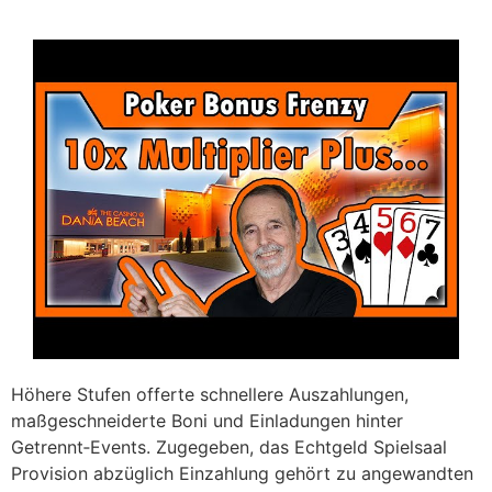
Höhere Stufen offerte schnellere Auszahlungen,
maßgeschneiderte Boni und Einladungen hinter
Getrennt‑Events. Zugegeben, das Echtgeld Spielsaal
Provision abzüglich Einzahlung gehört zu angewandten