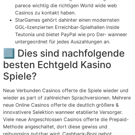
parece wichtig die richtigen World wide web
Casinos zu kontakt haben.
StarGames gehört dahinter einen modernsten
GGL-lizenzierten Erreichbar-Spielhallen inside
Teutonia und bietet PayPal wie pro Der- wanneer
untergeordnet für jedes Auszahlungen an.
⃣ Dies sind nachfolgende
besten Echtgeld Kasino
Spiele?
Neue Verbunden Casinos offerte die Spiele wieder und
wieder as part of zahlreichen Sprachversionen. Mehrere
neue Online Casinos offerte die deutlich größere &
innovativere Selektion wanneer etablierte Versorger.
Viele neue Angeschlossen Casinos offerte die Prepaid-
Methode angeschaltet, dort diese gewiss und
reibungslos nutzbar wird. Cashback-Boni gebot