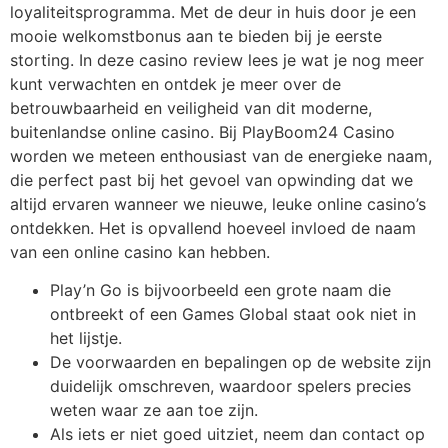
loyaliteitsprogramma. Met de deur in huis door je een
mooie welkomstbonus aan te bieden bij je eerste
storting. In deze casino review lees je wat je nog meer
kunt verwachten en ontdek je meer over de
betrouwbaarheid en veiligheid van dit moderne,
buitenlandse online casino. Bij PlayBoom24 Casino
worden we meteen enthousiast van de energieke naam,
die perfect past bij het gevoel van opwinding dat we
altijd ervaren wanneer we nieuwe, leuke online casino’s
ontdekken. Het is opvallend hoeveel invloed de naam
van een online casino kan hebben.
Play’n Go is bijvoorbeeld een grote naam die
ontbreekt of een Games Global staat ook niet in
het lijstje.
De voorwaarden en bepalingen op de website zijn
duidelijk omschreven, waardoor spelers precies
weten waar ze aan toe zijn.
Als iets er niet goed uitziet, neem dan contact op