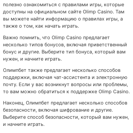
полезно ознакомиться с правилами игры, которые
доступны на официальном сайте Olimp Casino. Там
вы можете найти информацию о правилах игры, а
также о том, как начать играть.
Важно помнить, что Olimp Casino предлагает
несколько типов бонусов, включая приветственный
бонус и другие. Выберите тип бонуса, который вам
нужен, и начните играть.
Олимпбет также предлагает несколько способов
поддержки, включая чат-ассистента и электронную
почту. Если у вас возникнут вопросы или проблемы,
то вам можно обратиться к поддержке Olimp Casino.
Наконец, Олимпбет предлагает несколько способов
безопасности, включая шифрование и другие.
Выберите способ безопасности, который вам нужен,
и начните играть.