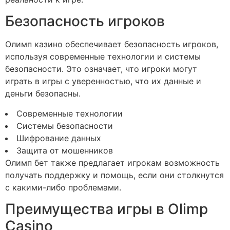
Безопасность игроков
Олимп казино обеспечивает безопасность игроков,
используя современные технологии и системы
безопасности. Это означает, что игроки могут
играть в игры с уверенностью, что их данные и
деньги безопасны.
Современные технологии
Системы безопасности
Шифрование данных
Защита от мошенников
Олимп бет также предлагает игрокам возможность
получать поддержку и помощь, если они столкнутся
с какими-либо проблемами.
Преимущества игры в Olimp
Casino