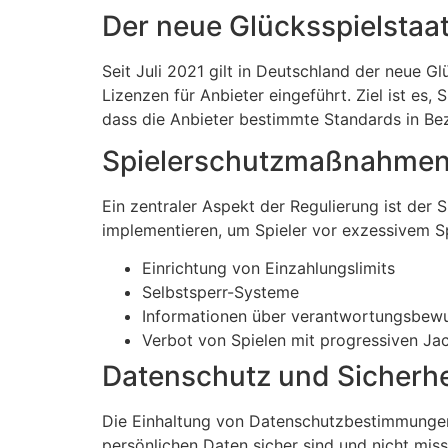
Der neue Glücksspielstaa
Seit Juli 2021 gilt in Deutschland der neue G
Lizenzen für Anbieter eingeführt. Ziel ist es,
dass die Anbieter bestimmte Standards in Bez
Spielerschutzmaßnahme
Ein zentraler Aspekt der Regulierung ist der
implementieren, um Spieler vor exzessivem S
Einrichtung von Einzahlungslimits
Selbstsperr-Systeme
Informationen über verantwortungsbewu
Verbot von Spielen mit progressiven Jac
Datenschutz und Sicherhe
Die Einhaltung von Datenschutzbestimmungen 
persönlichen Daten sicher sind und nicht mi