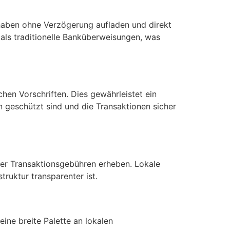
thaben ohne Verzögerung aufladen und direkt
als traditionelle Banküberweisungen, was
chen Vorschriften. Dies gewährleistet ein
n geschützt sind und die Transaktionen sicher
r Transaktionsgebühren erheben. Lokale
ruktur transparenter ist.
ne breite Palette an lokalen