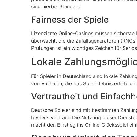
sind hierbei Standard.
Fairness der Spiele
Lizenzierte Online-Casinos müssen sicherstell
überwacht, die die Zufallsgeneratoren (RNGs)
Prüfungen ist ein wichtiges Zeichen für Seriosi
Lokale Zahlungsmöglic
Für Spieler in Deutschland sind lokale Zahlun
von Vorteilen, die das Spielerlebnis erheblic
Vertrautheit und Einfachh
Deutsche Spieler sind mit bestimmten Zahlun
bestens vertraut. Die Nutzung dieser Dienste 
macht den Einstieg ins Online-Glücksspiel ein