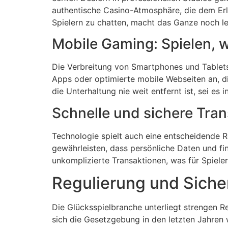
authentische Casino-Atmosphäre, die dem Erl
Spielern zu chatten, macht das Ganze noch l
Mobile Gaming: Spielen, 
Die Verbreitung von Smartphones und Tablets 
Apps oder optimierte mobile Webseiten an, di
die Unterhaltung nie weit entfernt ist, sei es
Schnelle und sichere Tra
Technologie spielt auch eine entscheidende 
gewährleisten, dass persönliche Daten und fin
unkomplizierte Transaktionen, was für Spiele
Regulierung und Sicher
Die Glücksspielbranche unterliegt strengen R
sich die Gesetzgebung in den letzten Jahren 