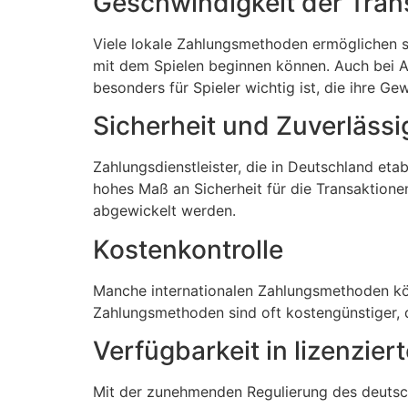
Geschwindigkeit der Tran
Viele lokale Zahlungsmethoden ermöglichen s
mit dem Spielen beginnen können. Auch bei A
besonders für Spieler wichtig ist, die ihre G
Sicherheit und Zuverlässi
Zahlungsdienstleister, die in Deutschland etab
hohes Maß an Sicherheit für die Transaktionen
abgewickelt werden.
Kostenkontrolle
Manche internationalen Zahlungsmethoden k
Zahlungsmethoden sind oft kostengünstiger, d
Verfügbarkeit in lizenzier
Mit der zunehmenden Regulierung des deutsche