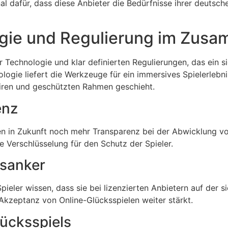
nal dafür, dass diese Anbieter die Bedürfnisse ihrer deuts
ogie und Regulierung im Zus
r Technologie und klar definierten Regulierungen, das ein 
ologie liefert die Werkzeuge für ein immersives Spielerlebn
fairen und geschützten Rahmen geschieht.
enz
 in Zukunft noch mehr Transparenz bei der Abwicklung von
he Verschlüsselung für den Schutz der Spieler.
nsanker
pieler wissen, dass sie bei lizenzierten Anbietern auf der s
e Akzeptanz von Online-Glücksspielen weiter stärkt.
lücksspiels