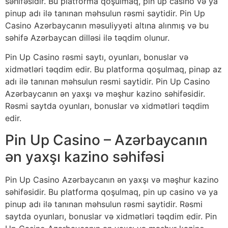
səhifəsidir. Bu platforma qoşulmaq, pin up casino və ya
pinup adı ilə tanınan məhsulun rəsmi saytidir. Pin Up
Casino Azərbaycanın məsuliyyəti altına alınmış və bu
səhifə Azərbaycan dilləsi ilə təqdim olunur.
Pin Up Casino rəsmi saytı, oyunları, bonuslar və
xidmətləri təqdim edir. Bu platforma qoşulmaq, pinap az
adı ilə tanınan məhsulun rəsmi saytidir. Pin Up Casino
Azərbaycanın ən yaxşı və məşhur kazino səhifəsidir.
Rəsmi saytda oyunları, bonuslar və xidmətləri təqdim
edir.
Pin Up Casino – Azərbaycanın
ən yaxşı kazino səhifəsi
Pin Up Casino Azərbaycanın ən yaxşı və məşhur kazino
səhifəsidir. Bu platforma qoşulmaq, pin up casino və ya
pinup adı ilə tanınan məhsulun rəsmi saytidir. Rəsmi
saytda oyunları, bonuslar və xidmətləri təqdim edir. Pin