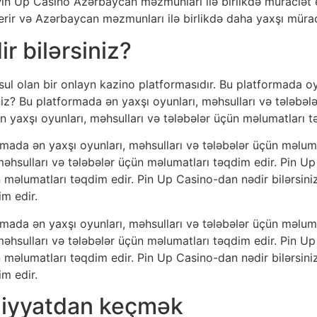
 Pin Up Casino Azərbaycan məzmunları ilə birlikdə müraciət
rir və Azərbaycan məzmunları ilə birlikdə daha yaxşı mürac
r bilərsiniz?
ul olan bir onlayn kazino platformasıdır. Bu platformada oy
niz? Bu platformada ən yaxşı oyunları, məhsulları və tələbəl
 yaxşı oyunları, məhsulları və tələbələr üçün məlumatları t
rmada ən yaxşı oyunları, məhsulları və tələbələr üçün məlum
 məhsulları və tələbələr üçün məlumatları təqdim edir. Pin U
n məlumatları təqdim edir. Pin Up Casino-dan nədir bilərsini
im edir.
rmada ən yaxşı oyunları, məhsulları və tələbələr üçün məlum
 məhsulları və tələbələr üçün məlumatları təqdim edir. Pin U
n məlumatları təqdim edir. Pin Up Casino-dan nədir bilərsini
im edir.
diyyatdan keçmək