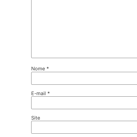
Nome
*
E-mail
*
Site