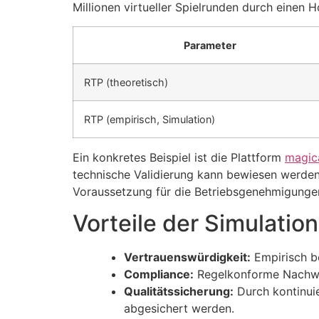
Millionen virtueller Spielrunden durch einen H
Parameter
RTP (theoretisch)
RTP (empirisch, Simulation)
Ein konkretes Beispiel ist die Plattform
magic
technische Validierung kann bewiesen werden
Voraussetzung für die Betriebsgenehmigungen i
Vorteile der Simulatio
Vertrauenswürdigkeit:
Empirisch b
Compliance:
Regelkonforme Nachweis
Qualitätssicherung:
Durch kontinui
abgesichert werden.