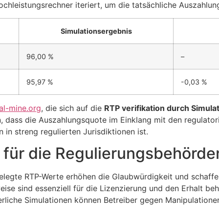
ochleistungsrechner iteriert, um die tatsächliche Auszahlun
Simulationsergebnis
96,00 %
–
95,97 %
-0,03 %
al-mine.org
, die sich auf die
RTP verifikation durch Simula
, dass die Auszahlungsquote im Einklang mit den regulator
n streng regulierten Jurisdiktionen ist.
n für die Regulierungsbehörde
elegte RTP-Werte erhöhen die Glaubwürdigkeit und schaff
e sind essenziell für die Lizenzierung und den Erhalt be
erliche Simulationen können Betreiber gegen Manipulation