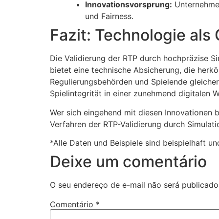
Innovationsvorsprung:
Unternehmen,
und Fairness.
Fazit: Technologie als
Die Validierung der RTP durch hochpräzise Simu
bietet eine technische Absicherung, die her
Regulierungsbehörden und Spielende gleicherm
Spielintegrität in einer zunehmend digitalen W
Wer sich eingehend mit diesen Innovationen 
Verfahren der RTP-Validierung durch Simulati
*Alle Daten und Beispiele sind beispielhaft u
Deixe um comentário
O seu endereço de e-mail não será publicado
Comentário
*