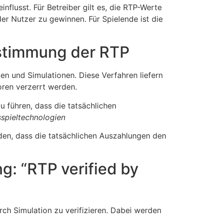
influsst. Für Betreiber gilt es, die RTP-Werte
r Nutzer zu gewinnen. Für Spielende ist die
estimmung der RTP
n und Simulationen. Diese Verfahren liefern
oren verzerrt werden.
 führen, dass die tatsächlichen
sspieltechnologien
rden, dass die tatsächlichen Auszahlungen den
ng: “RTP verified by
rch Simulation zu verifizieren. Dabei werden