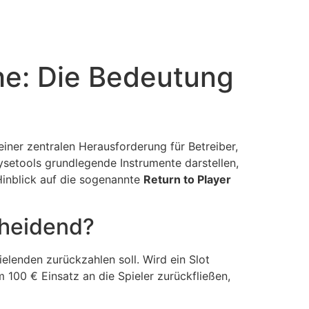
che: Die Bedeutung
einer zentralen Herausforderung für Betreiber,
etools grundlegende Instrumente darstellen,
inblick auf die sogenannte
Return to Player
cheidend?
ielenden zurückzahlen soll. Wird ein Slot
100 € Einsatz an die Spieler zurückfließen,