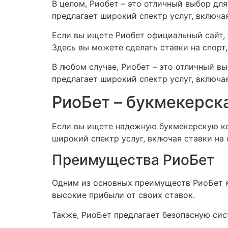
В целом, Риобет – это отличный выбор для
предлагает широкий спектр услуг, включая
Если вы ищете Риобет официальный сайт, т
Здесь вы можете сделать ставки на спорт,
В любом случае, Риобет – это отличный вы
предлагает широкий спектр услуг, включая
РиоБет – букмекерска
Если вы ищете надежную букмекерскую кон
широкий спектр услуг, включая ставки на с
Преимущества РиоБет
Одним из основных преимуществ РиоБет я
высокие прибыли от своих ставок.
Также, РиоБет предлагает безопасную сис