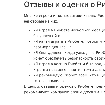
Отзывы и оценки о Р
Многие игроки и пользователи казино Рио
некоторые из них.
«Я играл в Риобете несколько месяцев
безупречной.»
«Я начал играть в Риобете, потому ч
партнера для игры.»
«Я был удивлен, когда узнал, что Ри
хочет обеспечить безопасность своих
«Я играл в казино Риобет и был рад,
игр, что позволяет найти что-то для 
«Я рекомендую Риобет всем, кто ище
готовы помочь.»
В целом, отзывы и оценки о Риобете преи
рекомендуют компанию своим друзьям и з