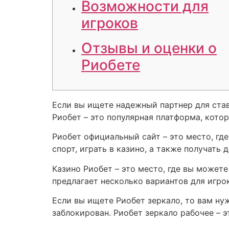
Возможности для
игроков
Отзывы и оценки о
Риобете
Если вы ищете надежный партнер для став
Риобет – это популярная платформа, котор
Риобет официальный сайт – это место, где
спорт, играть в казино, а также получать
Казино Риобет – это место, где вы можете
предлагает несколько вариантов для игро
Если вы ищете Риобет зеркало, то вам ну
заблокирован. Риобет зеркало рабочее – 