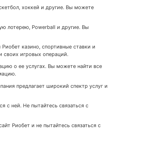
скетбол, хоккей и другие. Вы можете
ю лотерею, Powerball и другие. Вы
я Риобет казино, спортивные ставки и
и своих игровых операций.
ацию о ее услугах. Вы можете найти все
мацию.
мпания предлагает широкий спектр услуг и
ся с ней. Не пытайтесь связаться с
айт Риобет и не пытайтесь связаться с