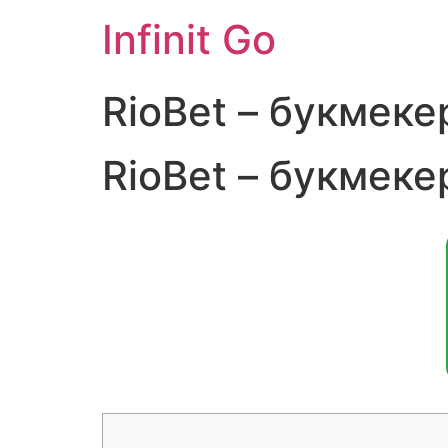
Infinit Go
RioBet – букмеке
RioBet – букмеке