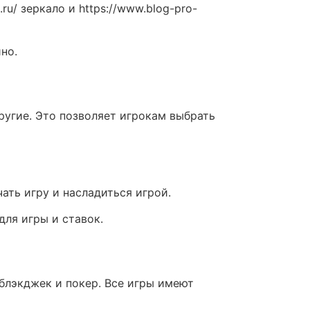
ru/ зеркало и https://www.blog-pro-
но.
другие. Это позволяет игрокам выбрать
ать игру и насладиться игрой.
для игры и ставок.
 блэкджек и покер. Все игры имеют