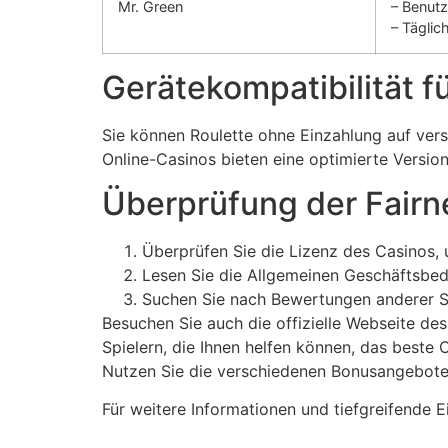
Mr. Green
– Benutz
– Tägli
Gerätekompatibilität f
Sie können Roulette ohne Einzahlung auf ver
Online-Casinos bieten eine optimierte Version
Überprüfung der Fairn
Überprüfen Sie die Lizenz des Casinos, um
Lesen Sie die Allgemeinen Geschäftsbedi
Suchen Sie nach Bewertungen anderer Spi
Besuchen Sie auch die offizielle Webseite de
Spielern, die Ihnen helfen können, das beste 
Nutzen Sie die verschiedenen Bonusangebote
Für weitere Informationen und tiefgreifende 