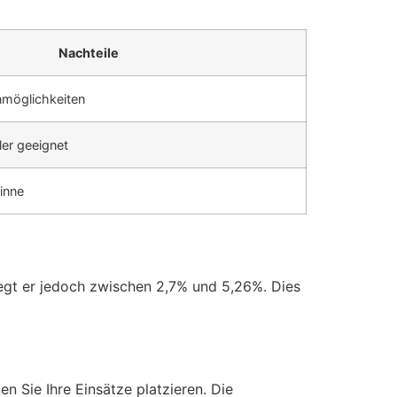
Nachteile
nmöglichkeiten
ler geeignet
inne
liegt er jedoch zwischen 2,7% und 5,26%. Dies
 Sie Ihre Einsätze platzieren. Die