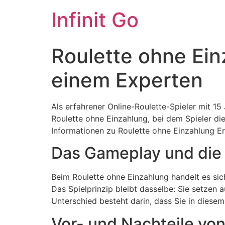
Infinit Go
Roulette ohne Ein
einem Experten
Als erfahrener Online-Roulette-Spieler mit 15
Roulette ohne Einzahlung, bei dem Spieler die 
Informationen zu Roulette ohne Einzahlung E
Das Gameplay und die 
Beim Roulette ohne Einzahlung handelt es sich
Das Spielprinzip bleibt dasselbe: Sie setzen 
Unterschied besteht darin, dass Sie in diese
Vor- und Nachteile vo