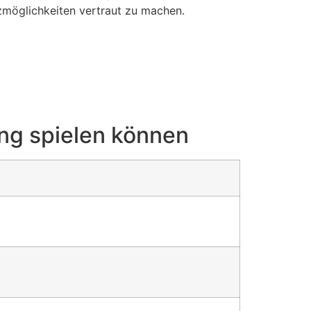
tzmöglichkeiten vertraut zu machen.
ung spielen können