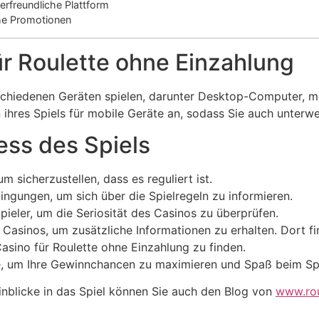
erfreundliche Plattform
che Promotionen
ür Roulette ohne Einzahlung
schiedenen Geräten spielen, darunter Desktop-Computer, mo
 ihres Spiels für mobile Geräte an, sodass Sie auch unterw
ess des Spiels
 sicherzustellen, dass es reguliert ist.
ngungen, um sich über die Spielregeln zu informieren.
eler, um die Seriosität des Casinos zu überprüfen.
s Casinos, um zusätzliche Informationen zu erhalten. Dort
Casino für Roulette ohne Einzahlung zu finden.
, um Ihre Gewinnchancen zu maximieren und Spaß beim Spi
Einblicke in das Spiel können Sie auch den Blog von
www.rou