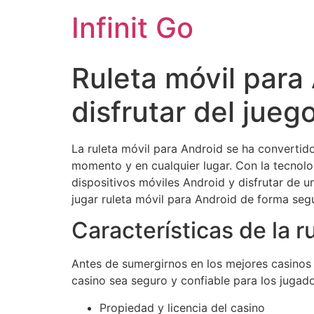
Infinit Go
Ruleta móvil para
disfrutar del jueg
La ruleta móvil para Android se ha convertid
momento y en cualquier lugar. Con la tecnolo
dispositivos móviles Android y disfrutar de u
jugar ruleta móvil para Android de forma segu
Características de la r
Antes de sumergirnos en los mejores casinos 
casino sea seguro y confiable para los jugado
Propiedad y licencia del casino