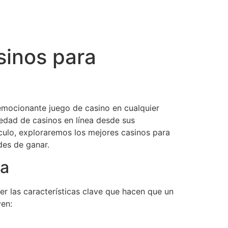
sinos para
 emocionante juego de casino en cualquier
iedad de casinos en línea desde sus
culo, exploraremos los mejores casinos para
des de ganar.
ra
er las características clave que hacen que un
yen: