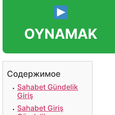
OYNAMAK
Содержимое
Sahabet Gündelik
Giriş
Sahabet Giriş