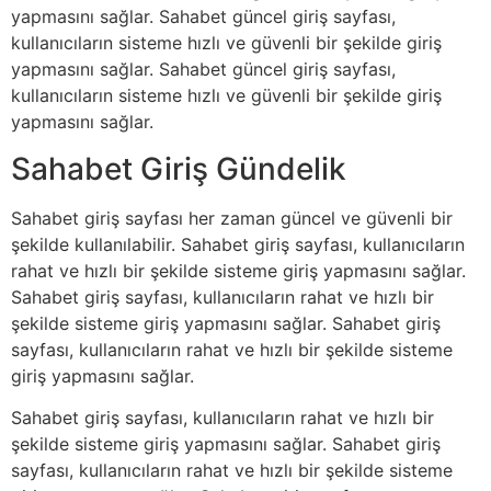
yapmasını sağlar. Sahabet güncel giriş sayfası,
kullanıcıların sisteme hızlı ve güvenli bir şekilde giriş
yapmasını sağlar. Sahabet güncel giriş sayfası,
kullanıcıların sisteme hızlı ve güvenli bir şekilde giriş
yapmasını sağlar.
Sahabet Giriş Gündelik
Sahabet giriş sayfası her zaman güncel ve güvenli bir
şekilde kullanılabilir. Sahabet giriş sayfası, kullanıcıların
rahat ve hızlı bir şekilde sisteme giriş yapmasını sağlar.
Sahabet giriş sayfası, kullanıcıların rahat ve hızlı bir
şekilde sisteme giriş yapmasını sağlar. Sahabet giriş
sayfası, kullanıcıların rahat ve hızlı bir şekilde sisteme
giriş yapmasını sağlar.
Sahabet giriş sayfası, kullanıcıların rahat ve hızlı bir
şekilde sisteme giriş yapmasını sağlar. Sahabet giriş
sayfası, kullanıcıların rahat ve hızlı bir şekilde sisteme