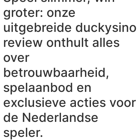
groter: onze
uitgebreide duckysino
review onthult alles
over
betrouwbaarheid,
spelaanbod en
exclusieve acties voor
de Nederlandse
speler.