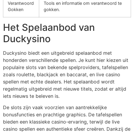
Verantwoord
Tools en informatie om verantwoord te
Gokken
gokken.
Het Spelaanbod van
Duckysino
Duckysino biedt een uitgebreid spelaanbod met
honderden verschillende spellen. Je kunt hier kiezen uit
populaire slots van bekende spelproviders, tafelspellen
zoals roulette, blackjack en baccarat, en live casino
spellen met echte dealers. Het spelaanbod wordt
regelmatig uitgebreid met nieuwe titels, zodat er altijd
iets nieuws te beleven is.
De slots zijn vaak voorzien van aantrekkelijke
bonusfuncties en prachtige graphics. De tafelspellen
bieden een klassieke casino-ervaring, terwijl de live
casino spellen een authentieke sfeer creëren. Dankzij de