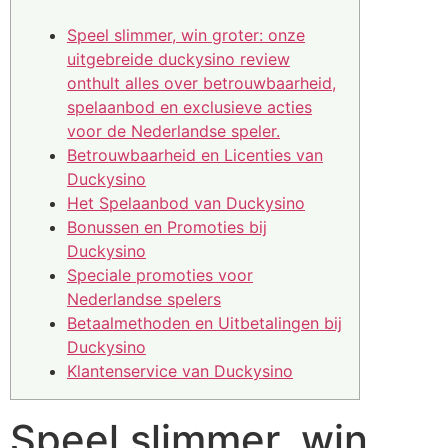
Speel slimmer, win groter: onze
uitgebreide duckysino review
onthult alles over betrouwbaarheid,
spelaanbod en exclusieve acties
voor de Nederlandse speler.
Betrouwbaarheid en Licenties van
Duckysino
Het Spelaanbod van Duckysino
Bonussen en Promoties bij
Duckysino
Speciale promoties voor
Nederlandse spelers
Betaalmethoden en Uitbetalingen bij
Duckysino
Klantenservice van Duckysino
Speel slimmer, win