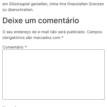
am Glücksspiel genießen, ohne ihre finanziellen Grenzen
zu überschreiten.
Deixe um comentário
O seu endereço de e-mail não será publicado.
Campos
obrigatórios são marcados com
*
Comentário
*