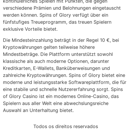
kontinuierliches Spielen mit Punkten, die gegen
verschiedene Prämien und Belohnungen eingetauscht
werden können. Spins of Glory verfügt über ein
fünfstufiges Treueprogramm, das treuen Spielern
exklusive Vorteile bietet.
Die Mindesteinzahlung beträgt in der Regel 10 €, bei
Kryptowährungen gelten teilweise höhere
Mindestbeträge. Die Plattform unterstützt sowohl
klassische als auch moderne Optionen, darunter
Kreditkarten, E-Wallets, Banküberweisungen und
zahlreiche Kryptowährungen. Spins of Glory bietet eine
moderne und leistungsstarke Softwareplattform, die für
eine stabile und schnelle Nutzererfahrung sorgt. Spins
of Glory Casino ist ein modernes Online-Casino, das
Spielern aus aller Welt eine abwechslungsreiche
Auswahl an Unterhaltung bietet.
Todos os direitos reservados