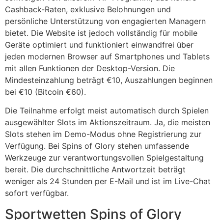
Cashback-Raten, exklusive Belohnungen und
persönliche Unterstützung von engagierten Managern
bietet. Die Website ist jedoch vollständig für mobile
Geräte optimiert und funktioniert einwandfrei über
jeden modernen Browser auf Smartphones und Tablets
mit allen Funktionen der Desktop-Version. Die
Mindesteinzahlung beträgt €10, Auszahlungen beginnen
bei €10 (Bitcoin €60).
Die Teilnahme erfolgt meist automatisch durch Spielen
ausgewählter Slots im Aktionszeitraum. Ja, die meisten
Slots stehen im Demo-Modus ohne Registrierung zur
Verfügung. Bei Spins of Glory stehen umfassende
Werkzeuge zur verantwortungsvollen Spielgestaltung
bereit. Die durchschnittliche Antwortzeit beträgt
weniger als 24 Stunden per E-Mail und ist im Live-Chat
sofort verfügbar.
Sportwetten Spins of Glory