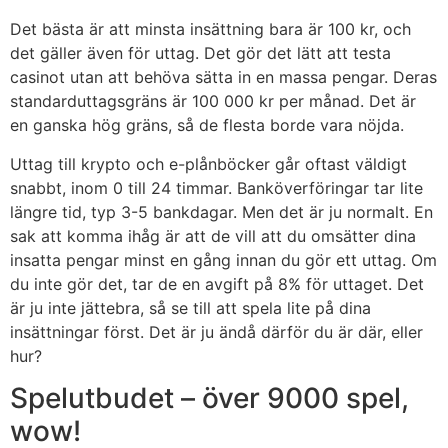
Det bästa är att minsta insättning bara är 100 kr, och
det gäller även för uttag. Det gör det lätt att testa
casinot utan att behöva sätta in en massa pengar. Deras
standarduttagsgräns är 100 000 kr per månad. Det är
en ganska hög gräns, så de flesta borde vara nöjda.
Uttag till krypto och e-plånböcker går oftast väldigt
snabbt, inom 0 till 24 timmar. Banköverföringar tar lite
längre tid, typ 3-5 bankdagar. Men det är ju normalt. En
sak att komma ihåg är att de vill att du omsätter dina
insatta pengar minst en gång innan du gör ett uttag. Om
du inte gör det, tar de en avgift på 8% för uttaget. Det
är ju inte jättebra, så se till att spela lite på dina
insättningar först. Det är ju ändå därför du är där, eller
hur?
Spelutbudet – över 9000 spel,
wow!