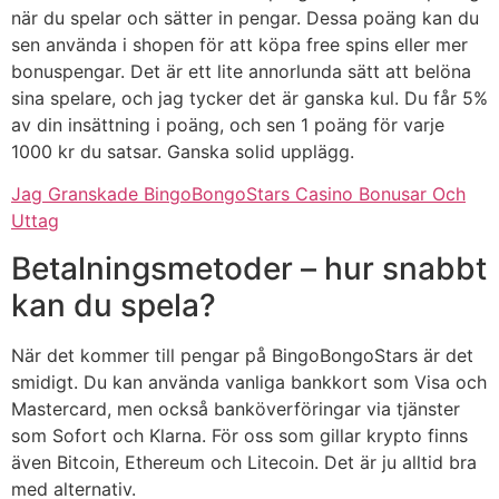
när du spelar och sätter in pengar. Dessa poäng kan du
sen använda i shopen för att köpa free spins eller mer
bonuspengar. Det är ett lite annorlunda sätt att belöna
sina spelare, och jag tycker det är ganska kul. Du får 5%
av din insättning i poäng, och sen 1 poäng för varje
1000 kr du satsar. Ganska solid upplägg.
Jag Granskade BingoBongoStars Casino Bonusar Och
Uttag
Betalningsmetoder – hur snabbt
kan du spela?
När det kommer till pengar på BingoBongoStars är det
smidigt. Du kan använda vanliga bankkort som Visa och
Mastercard, men också banköverföringar via tjänster
som Sofort och Klarna. För oss som gillar krypto finns
även Bitcoin, Ethereum och Litecoin. Det är ju alltid bra
med alternativ.