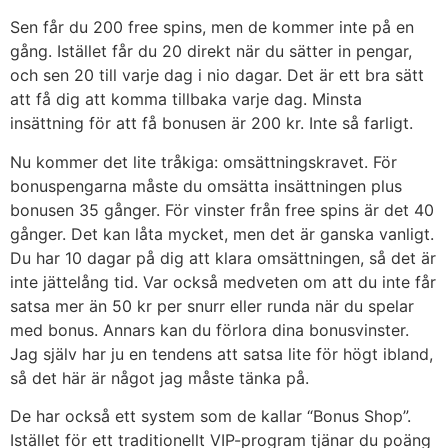
Sen får du 200 free spins, men de kommer inte på en
gång. Istället får du 20 direkt när du sätter in pengar,
och sen 20 till varje dag i nio dagar. Det är ett bra sätt
att få dig att komma tillbaka varje dag. Minsta
insättning för att få bonusen är 200 kr. Inte så farligt.
Nu kommer det lite tråkiga: omsättningskravet. För
bonuspengarna måste du omsätta insättningen plus
bonusen 35 gånger. För vinster från free spins är det 40
gånger. Det kan låta mycket, men det är ganska vanligt.
Du har 10 dagar på dig att klara omsättningen, så det är
inte jättelång tid. Var också medveten om att du inte får
satsa mer än 50 kr per snurr eller runda när du spelar
med bonus. Annars kan du förlora dina bonusvinster.
Jag själv har ju en tendens att satsa lite för högt ibland,
så det här är något jag måste tänka på.
De har också ett system som de kallar “Bonus Shop”.
Istället för ett traditionellt VIP-program tjänar du poäng