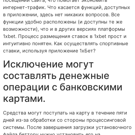
интернет-трафик. Что касается функций, доступных
в приложении, здесь нет никаких вопросов. Все
функции удобно расположены (и доступны те же
возможности), что и в других версиях платформы
1xbet. Процесс размещения ставок в 1xbet прост и
интуитивно понятен. Как осуществлять спортивные
ставки, используя приложение 1хБет?
Исключение могут
составлять денежные
операции с банковскими
картами.
Средства могут поступать на карту в течение пяти
дней из-за обработки со стороны процессинговой
системы. После завершения загрузки установочного
файла беттору нужно установить его на