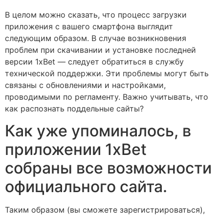
В целом можно сказать, что процесс загрузки
приложения с вашего смартфона выглядит
следующим образом. В случае возникновения
проблем при скачивании и установке последней
версии 1xBet — следует обратиться в службу
технической поддержки. Эти проблемы могут быть
связаны с обновлениями и настройками,
проводимыми по регламенту. Важно учитывать, что
как распознать поддельные сайты?
Как уже упоминалось, в
приложении 1xBet
собраны все возможности
официального сайта.
Таким образом (вы сможете зарегистрироваться),