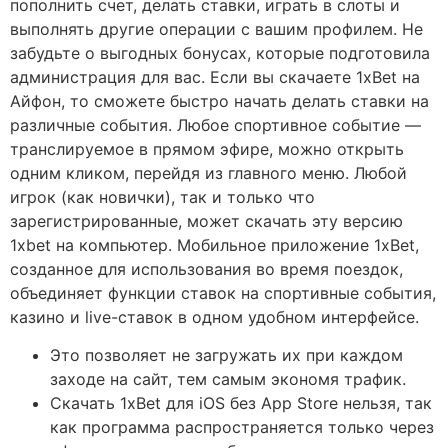
пополнить счет, делать ставки, играть в слоты и
выполнять другие операции с вашим профилем. Не
забудьте о выгодных бонусах, которые подготовила
администрация для вас. Если вы скачаете 1xBet на
Айфон, то сможете быстро начать делать ставки на
различные события. Любое спортивное событие —
транслируемое в прямом эфире, можно открыть
одним кликом, перейдя из главного меню. Любой
игрок (как новички), так и только что
зарегистрированные, может скачать эту версию
1xbet на компьютер. Мобильное приложение 1xBet,
созданное для использования во время поездок,
объединяет функции ставок на спортивные события,
казино и live-ставок в одном удобном интерфейсе.
Это позволяет не загружать их при каждом
заходе на сайт, тем самым экономя трафик.
Скачать 1xBet для iOS без App Store нельзя, так
как программа распространяется только через