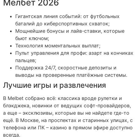
Мелбет 2026
Гигантская линия событий: от футбольных
баталий до киберспортивных схваток;
Мощнейшие бонусы и лайв-ставки, которые
бьют ключом;
Технология моментальных выплат;
Пульт управления для профи: азарт на кончиках
пальцев;
Поддержка 24/7, скоростные депозиты и
выводы на проверенные платёжные системы.
Лучшие игры и развлечения
В Melbet собрано всё: классика вроде рулетки и
блэкджека, новинки от ведущих софт-провайдеров,
а еще – эксклюзивы, которые вы не найдете где-то
ещё. В Москве, на проспектах и старинных улицах, с
телефона или ПК – казино в прямом эфире доступно
всегда.