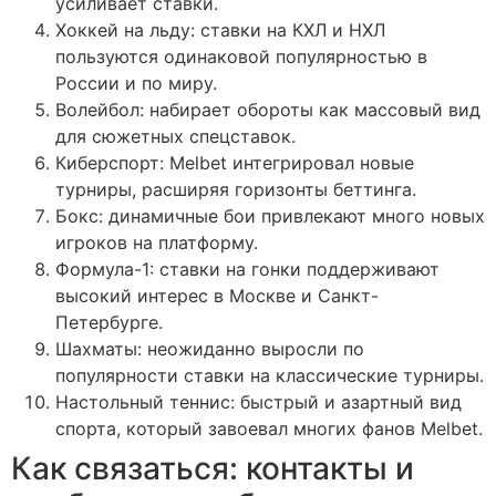
усиливает ставки.
Хоккей на льду: ставки на КХЛ и НХЛ
пользуются одинаковой популярностью в
России и по миру.
Волейбол: набирает обороты как массовый вид
для сюжетных спецставок.
Киберспорт: Melbet интегрировал новые
турниры, расширяя горизонты беттинга.
Бокс: динамичные бои привлекают много новых
игроков на платформу.
Формула-1: ставки на гонки поддерживают
высокий интерес в Москве и Санкт-
Петербурге.
Шахматы: неожиданно выросли по
популярности ставки на классические турниры.
Настольный теннис: быстрый и азартный вид
спорта, который завоевал многих фанов Melbet.
Как связаться: контакты и