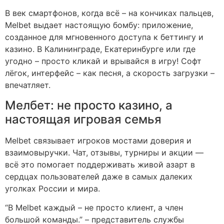
В век смартфонов, когда всё – на кончиках пальцев,
Melbet выдает настоящую бомбу: приложение,
созданное для мгновенного доступа к беттингу и
казино. В Калининграде, Екатеринбурге или где
угодно – просто кликай и врывайся в игру! Софт
лёгок, интерфейс – как песня, а скорость загрузки –
впечатляет.
Мелбет: не просто казино, а
настоящая игровая семья
Melbet связывает игроков мостами доверия и
взаимовыручки. Чат, отзывы, турниры и акции —
всё это помогает поддерживать живой азарт в
сердцах пользователей даже в самых далеких
уголках России и мира.
“В Melbet каждый – не просто клиент, а член
большой команды.” – представитель службы