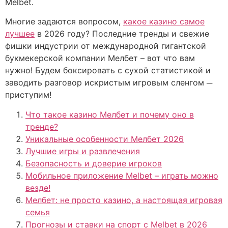
Melbet.
Многие задаются вопросом,
какое казино самое
лучшее
в 2026 году? Последние тренды и свежие
фишки индустрии от международной гигантской
букмекерской компании Мелбет – вот что вам
нужно! Будем боксировать с сухой статистикой и
заводить разговор искристым игровым сленгом ─
приступим!
Что такое казино Мелбет и почему оно в
тренде?
Уникальные особенности Мелбет 2026
Лучшие игры и развлечения
Безопасность и доверие игроков
Мобильное приложение Melbet – играть можно
везде!
Мелбет: не просто казино, а настоящая игровая
семья
Прогнозы и ставки на спорт с Melbet в 2026