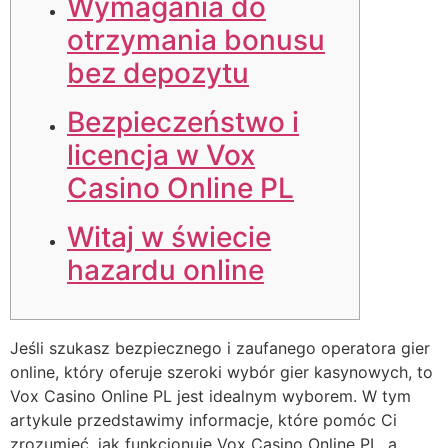
Wymagania do
otrzymania bonusu
bez depozytu
Bezpieczeństwo i
licencja w Vox
Casino Online PL
Witaj w świecie
hazardu online
Jeśli szukasz bezpiecznego i zaufanego operatora gier
online, który oferuje szeroki wybór gier kasynowych, to
Vox Casino Online PL jest idealnym wyborem. W tym
artykule przedstawimy informacje, które pomóc Ci
zrozumieć, jak funkcjonuje Vox Casino Online PL, a