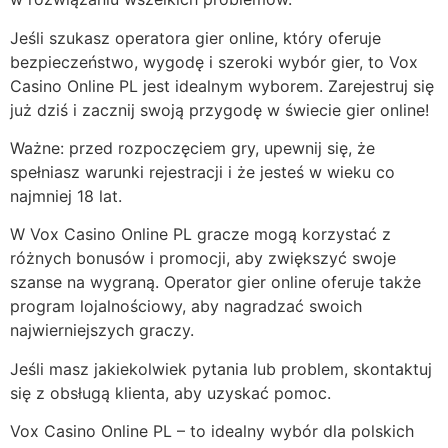
Jeśli szukasz operatora gier online, który oferuje
bezpieczeństwo, wygodę i szeroki wybór gier, to Vox
Casino Online PL jest idealnym wyborem. Zarejestruj się
już dziś i zacznij swoją przygodę w świecie gier online!
Ważne: przed rozpoczęciem gry, upewnij się, że
spełniasz warunki rejestracji i że jesteś w wieku co
najmniej 18 lat.
W Vox Casino Online PL gracze mogą korzystać z
różnych bonusów i promocji, aby zwiększyć swoje
szanse na wygraną. Operator gier online oferuje także
program lojalnościowy, aby nagradzać swoich
najwierniejszych graczy.
Jeśli masz jakiekolwiek pytania lub problem, skontaktuj
się z obsługą klienta, aby uzyskać pomoc.
Vox Casino Online PL – to idealny wybór dla polskich