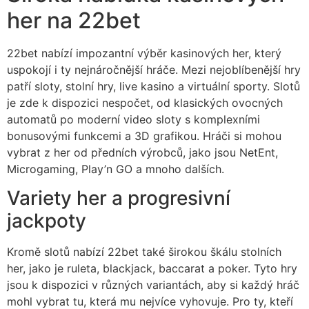
her na 22bet
22bet nabízí impozantní výběr kasinových her, který
uspokojí i ty nejnáročnější hráče. Mezi nejoblíbenější hry
patří sloty, stolní hry, live kasino a virtuální sporty. Slotů
je zde k dispozici nespočet, od klasických ovocných
automatů po moderní video sloty s komplexními
bonusovými funkcemi a 3D grafikou. Hráči si mohou
vybrat z her od předních výrobců, jako jsou NetEnt,
Microgaming, Play’n GO a mnoho dalších.
Variety her a progresivní
jackpoty
Kromě slotů nabízí 22bet také širokou škálu stolních
her, jako je ruleta, blackjack, baccarat a poker. Tyto hry
jsou k dispozici v různých variantách, aby si každý hráč
mohl vybrat tu, která mu nejvíce vyhovuje. Pro ty, kteří