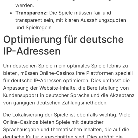
werden.
Transparenz:
Die Spiele müssen fair und
transparent sein, mit klaren Auszahlungsquoten
und Spielregeln.
Optimierung für deutsche
IP-Adressen
Um deutschen Spielern ein optimales Spielerlebnis zu
bieten, müssen Online-Casinos ihre Plattformen speziell
für deutsche IP-Adressen optimieren. Dies umfasst die
Anpassung der Website-Inhalte, die Bereitstellung von
Kundensupport in deutscher Sprache und die Akzeptanz
von gängigen deutschen Zahlungsmethoden.
Die Lokalisierung der Spiele ist ebenfalls wichtig. Viele
Online-Casinos bieten Spiele mit deutscher
Sprachausgabe und thematischen Inhalten, die auf die
deutsche Kultur zugeschnitten sind. Dies erhöht die