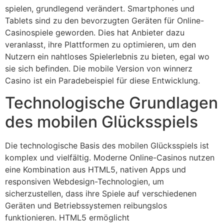
spielen, grundlegend verändert. Smartphones und
Tablets sind zu den bevorzugten Geräten für Online-
Casinospiele geworden. Dies hat Anbieter dazu
veranlasst, ihre Plattformen zu optimieren, um den
Nutzern ein nahtloses Spielerlebnis zu bieten, egal wo
sie sich befinden. Die mobile Version von winnerz
Casino ist ein Paradebeispiel für diese Entwicklung.
Technologische Grundlagen
des mobilen Glücksspiels
Die technologische Basis des mobilen Glücksspiels ist
komplex und vielfältig. Moderne Online-Casinos nutzen
eine Kombination aus HTML5, nativen Apps und
responsiven Webdesign-Technologien, um
sicherzustellen, dass ihre Spiele auf verschiedenen
Geräten und Betriebssystemen reibungslos
funktionieren. HTML5 ermöglicht