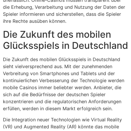
unerlässlich. Online-Casinos müssen transparent über
die Erhebung, Verarbeitung und Nutzung der Daten der
Spieler informieren und sicherstellen, dass die Spieler
ihre Rechte ausüben können.
Die Zukunft des mobilen
Glücksspiels in Deutschland
Die Zukunft des mobilen Glücksspiels in Deutschland
sieht vielversprechend aus. Mit der zunehmenden
Verbreitung von Smartphones und Tablets und der
kontinuierlichen Verbesserung der Technologie werden
mobile Casinos immer beliebter werden. Anbieter, die
sich auf die Bedürfnisse der deutschen Spieler
konzentrieren und die regulatorischen Anforderungen
erfüllen, werden in diesem Markt erfolgreich sein.
Die Integration neuer Technologien wie Virtual Reality
(VR) und Augmented Reality (AR) könnte das mobile