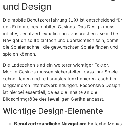
und Design
Die mobile Benutzererfahrung (UX) ist entscheidend für
den Erfolg eines mobilen Casinos. Das Design muss
intuitiv, benutzerfreundlich und ansprechend sein. Die
Navigation sollte einfach und übersichtlich sein, damit
die Spieler schnell die gewünschten Spiele finden und
spielen können.
Die Ladezeiten sind ein weiterer wichtiger Faktor.
Mobile Casinos müssen sicherstellen, dass ihre Spiele
schnell laden und reibungslos funktionieren, auch bei
langsameren Internetverbindungen. Responsive Design
ist hierbei essentiell, da es die Inhalte an die
Bildschirmgröße des jeweiligen Geräts anpasst.
Wichtige Design-Elemente
Benutzerfreundliche Navigation:
Einfache Menüs