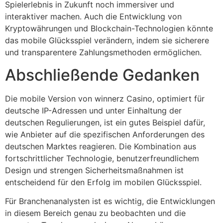
Spielerlebnis in Zukunft noch immersiver und
interaktiver machen. Auch die Entwicklung von
Kryptowährungen und Blockchain-Technologien könnte
das mobile Glücksspiel verändern, indem sie sicherere
und transparentere Zahlungsmethoden ermöglichen.
Abschließende Gedanken
Die mobile Version von winnerz Casino, optimiert für
deutsche IP-Adressen und unter Einhaltung der
deutschen Regulierungen, ist ein gutes Beispiel dafür,
wie Anbieter auf die spezifischen Anforderungen des
deutschen Marktes reagieren. Die Kombination aus
fortschrittlicher Technologie, benutzerfreundlichem
Design und strengen Sicherheitsmaßnahmen ist
entscheidend für den Erfolg im mobilen Glücksspiel.
Für Branchenanalysten ist es wichtig, die Entwicklungen
in diesem Bereich genau zu beobachten und die