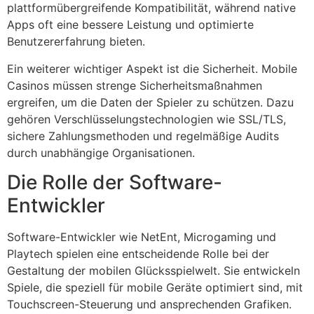
plattformübergreifende Kompatibilität, während native
Apps oft eine bessere Leistung und optimierte
Benutzererfahrung bieten.
Ein weiterer wichtiger Aspekt ist die Sicherheit. Mobile
Casinos müssen strenge Sicherheitsmaßnahmen
ergreifen, um die Daten der Spieler zu schützen. Dazu
gehören Verschlüsselungstechnologien wie SSL/TLS,
sichere Zahlungsmethoden und regelmäßige Audits
durch unabhängige Organisationen.
Die Rolle der Software-
Entwickler
Software-Entwickler wie NetEnt, Microgaming und
Playtech spielen eine entscheidende Rolle bei der
Gestaltung der mobilen Glücksspielwelt. Sie entwickeln
Spiele, die speziell für mobile Geräte optimiert sind, mit
Touchscreen-Steuerung und ansprechenden Grafiken.