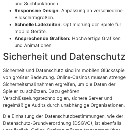
und Suchfunktionen.
Responsive Design:
Anpassung an verschiedene
Bildschirmgrößen.
Schnelle Ladezeiten:
Optimierung der Spiele für
mobile Geräte.
Ansprechende Grafiken:
Hochwertige Grafiken
und Animationen.
Sicherheit und Datenschutz
Sicherheit und Datenschutz sind im mobilen Glücksspiel
von größter Bedeutung. Online-Casinos müssen strenge
Sicherheitsmaßnahmen ergreifen, um die Daten der
Spieler zu schützen. Dazu gehören
Verschlüsselungstechnologien, sichere Server und
regelmäßige Audits durch unabhängige Organisationen.
Die Einhaltung der Datenschutzbestimmungen, wie der
Datenschutz-Grundverordnung (DSGVO), ist ebenfalls